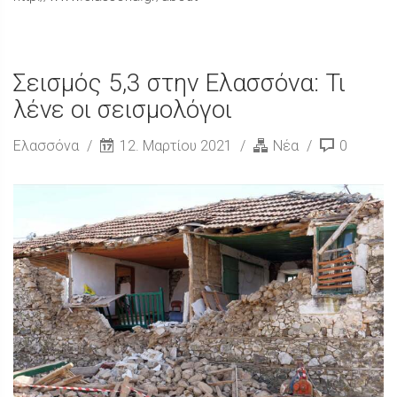
Σεισμός 5,3 στην Ελασσόνα: Τι
λένε οι σεισμολόγοι
Ελασσόνα
12. Μαρτίου 2021
Νέα
0