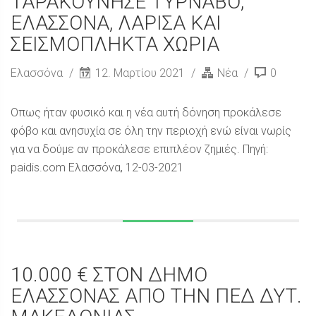
ΤΑΡΑΚΟΥΝΗΣΕ ΤΥΡΝΑΒΟ,
ΕΛΑΣΣΟΝΑ, ΛΑΡΙΣΑ ΚΑΙ
ΣΕΙΣΜΟΠΛΗΚΤΑ ΧΩΡΙΑ
Ελασσόνα
12. Μαρτίου 2021
Νέα
0
Οπως ήταν φυσικό και η νέα αυτή δόνηση προκάλεσε
φόβο και ανησυχία σε όλη την περιοχή ενώ είναι νωρίς
για να δούμε αν προκάλεσε επιπλέον ζημιές. Πηγή:
paidis.com Ελασσόνα, 12-03-2021
10.000 € ΣΤΟΝ ΔΗΜΟ
ΕΛΑΣΣΟΝΑΣ ΑΠΟ ΤΗΝ ΠΕΔ ΔΥΤ.