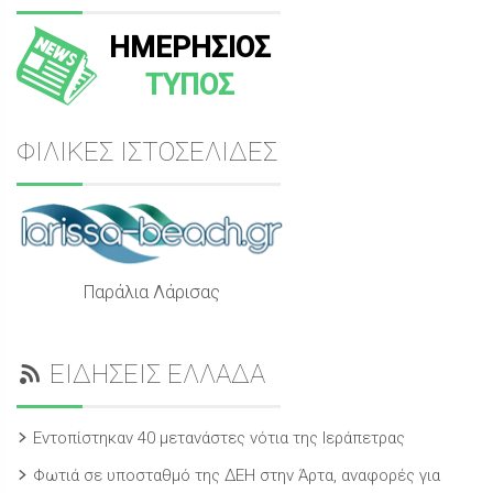
ΗΜΕΡΗΣΙΟΣ
ΤΥΠΟΣ
ΦΙΛΙΚΕΣ ΙΣΤΟΣΕΛΙΔΕΣ
Παράλια Λάρισας
ΕΙΔΗΣΕΙΣ ΕΛΛΑΔΑ
Εντοπίστηκαν 40 μετανάστες νότια της Ιεράπετρας
Φωτιά σε υποσταθμό της ΔΕΗ στην Άρτα, αναφορές για