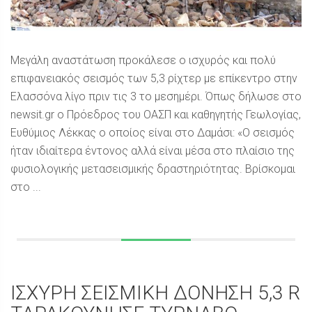
Μεγάλη αναστάτωση προκάλεσε ο ισχυρός και πολύ
επιφανειακός σεισμός των 5,3 ρίχτερ με επίκεντρο στην
Ελασσόνα λίγο πριν τις 3 το μεσημέρι. Όπως δήλωσε στο
newsit.gr ο Πρόεδρος του ΟΑΣΠ και καθηγητής Γεωλογίας,
Ευθύμιος Λέκκας ο οποίος είναι στο Δαμάσι: «Ο σεισμός
ήταν ιδιαίτερα έντονος αλλά είναι μέσα στο πλαίσιο της
φυσιολογικής μετασεισμικής δραστηριότητας. Βρίσκομαι
στο ...
ΙΣΧΥΡΗ ΣΕΙΣΜΙΚΗ ΔΟΝΗΣΗ 5,3 R