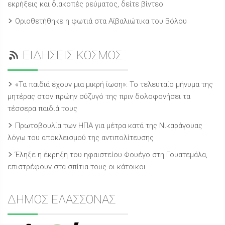
εκρήξεις και διακοπές ρεύματος, δείτε βίντεο
Οριοθετήθηκε η φωτιά στα Αϊβαλιώτικα του Βόλου
ΕΙΔΗΣΕΙΣ ΚΟΣΜΟΣ
«Τα παιδιά έχουν μια μικρή ίωση»: Το τελευταίο μήνυμα της
μητέρας στον πρώην σύζυγό της πριν δολοφονήσει τα
τέσσερα παιδιά τους
Πρωτοβουλία των ΗΠΑ για μέτρα κατά της Νικαράγουας
λόγω του αποκλεισμού της αντιπολίτευσης
Έληξε η έκρηξη του ηφαιστείου Φουέγο στη Γουατεμάλα,
επιστρέφουν στα σπίτια τους οι κάτοικοι
ΔΗΜΟΣ ΕΛΑΣΣΟΝΑΣ