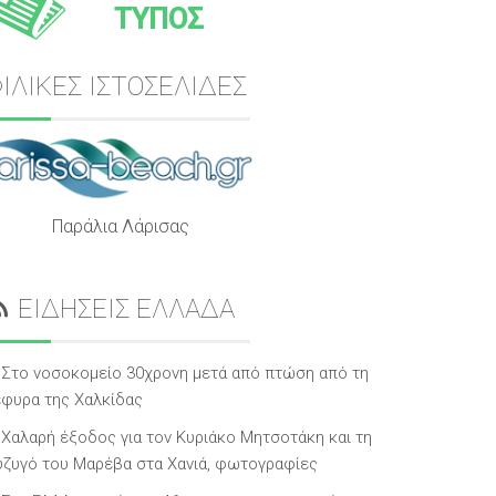
ΤΥΠΟΣ
ΙΛΙΚΕΣ ΙΣΤΟΣΕΛΙΔΕΣ
Παράλια Λάρισας
ΕΙΔΗΣΕΙΣ ΕΛΛΑΔΑ
Στο νοσοκομείο 30χρονη μετά από πτώση από τη
έφυρα της Χαλκίδας
Χαλαρή έξοδος για τον Κυριάκο Μητσοτάκη και τη
ύζυγό του Μαρέβα στα Χανιά, φωτογραφίες