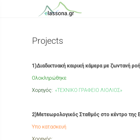
Projects
1)Διαδικτυακή καιρική κάμερα με ζωντανή ρο
Ολοκληρώθηκε
Χορηγός:
«ΤΕΧΝΙΚΟ ΓΡΑΦΕΙΟ ΛΙΟΛΙΟΣ»
2)Μετεωρολογικός Σταθμός στο κέντρο της 
Υπο κατασκευή
Χορηγός: