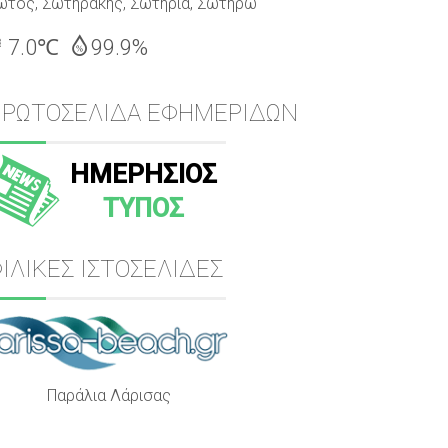
ώτος, Σωτηράκης, Σωτηρία, Σωτήρω
7.0℃
99.9%
ΠΡΩΤΟΣΕΛΙΔΑ ΕΦΗΜΕΡΙΔΩΝ
ΗΜΕΡΗΣΙΟΣ
ΤΥΠΟΣ
ΙΛΙΚΕΣ ΙΣΤΟΣΕΛΙΔΕΣ
Παράλια Λάρισας