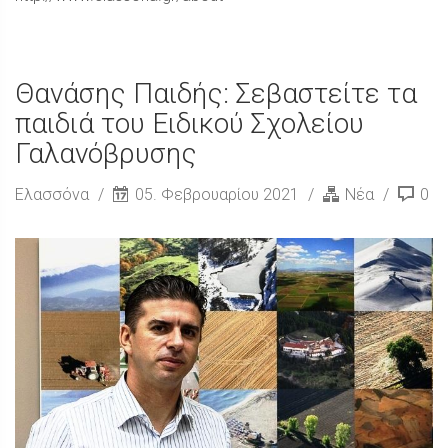
Θανάσης Παιδής: Σεβαστείτε τα
παιδιά του Ειδικού Σχολείου
Γαλανόβρυσης
Ελασσόνα
05. Φεβρουαρίου 2021
Νέα
0