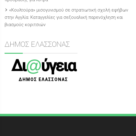
«Κουλτούρα» μισογυνισμού σε στρατιωτική σχολή εφήβων
στην Αγγλία: Καταγγελίες για σεξουαλική παρενόχληση και
βιασμούς κοριτσιών
ΔΗΜΟΣ ΕΛΑΣΣΟΝΑΣ
@
Δι
ύγεια
ΔΗΜΟΣ ΕΛΑΣΣΟΝΑΣ