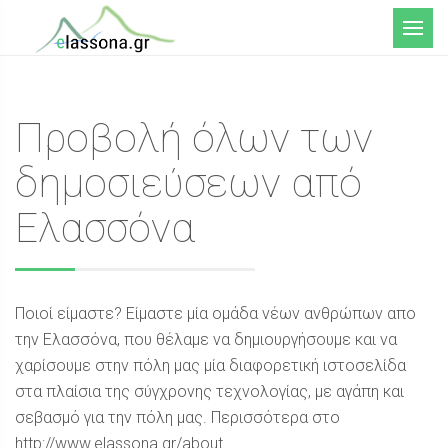
Μενού
Προβολή όλων των
δημοσιεύσεων από
Ελασσόνα
Ποιοί είμαστε? Είμαστε μία ομάδα νέων ανθρώπων απο
την Ελασσόνα, που θέλαμε να δημιουργήσουμε και να
χαρίσουμε στην πόλη μας μία διαφορετική ιστοσελίδα
στα πλαίσια της σύγχρονης τεχνολογίας, με αγάπη και
σεβασμό για την πόλη μας. Περισσότερα στο
http://www.elassona.gr/about