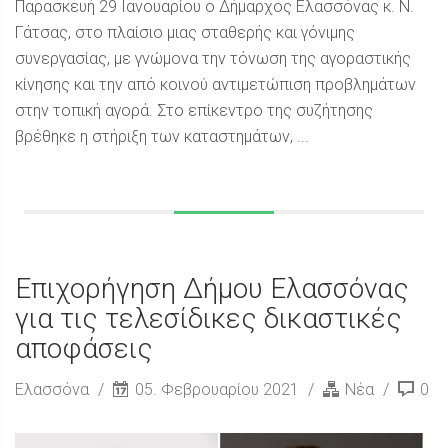
Παρασκευή 29 Ιανουαρίου ο Δήμαρχος Ελασσόνας κ. Ν.
Γάτσας, στο πλαίσιο μιας σταθερής και γόνιμης
συνεργασίας, με γνώμονα την τόνωση της αγοραστικής
κίνησης και την από κοινού αντιμετώπιση προβλημάτων
στην τοπική αγορά. Στο επίκεντρο της συζήτησης
βρέθηκε η στήριξη των καταστημάτων, ...
Επιχορήγηση Δήμου Ελασσόνας
για τις τελεσίδικες δικαστικές
αποφάσεις
Ελασσόνα
05. Φεβρουαρίου 2021
Νέα
0