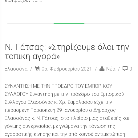
εισπράξουν τα ...
Ν. Γάτσας: «Στηρίζουμε όλοι την
τοπική αγορά»
Ελασσόνα
05. Φεβρουαρίου 2021
Νέα
0
ΣΥΝΑΝΤΗΣΗ ΜΕ ΤΗΝ ΠΡΟΕΔΡΟ ΤΟΥ ΕΜΠΟΡΙΚΟΥ
ΣΥΛΛΟΓΟΥ Συνάντηση με την πρόεδρο του Εμπορικού
Συλλόγου Ελασσόνας κ. Χρ. Σαμόλαδου είχε την
περασμένη Παρασκευή 29 Ιανουαρίου ο Δήμαρχος
Ελασσόνας κ. Ν. Γάτσας, στο πλαίσιο μιας σταθερής και
γόνιμης συνεργασίας, με γνώμονα την τόνωση της
αγοραστικής κίνησης και την από κοινού αντιμετώπιση