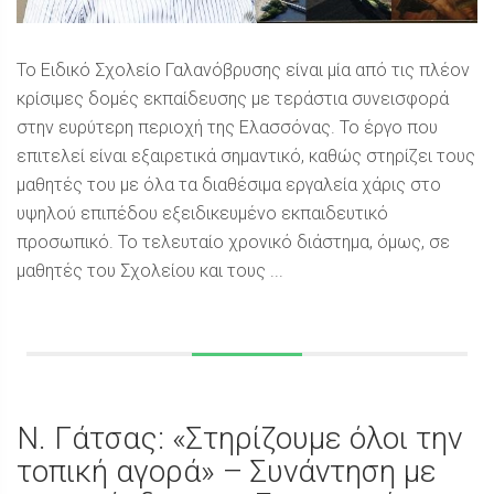
Το Ειδικό Σχολείο Γαλανόβρυσης είναι μία από τις πλέον
κρίσιμες δομές εκπαίδευσης με τεράστια συνεισφορά
στην ευρύτερη περιοχή της Ελασσόνας. Το έργο που
επιτελεί είναι εξαιρετικά σημαντικό, καθώς στηρίζει τους
μαθητές του με όλα τα διαθέσιμα εργαλεία χάρις στο
υψηλού επιπέδου εξειδικευμένο εκπαιδευτικό
προσωπικό. Το τελευταίο χρονικό διάστημα, όμως, σε
μαθητές του Σχολείου και τους ...
Ν. Γάτσας: «Στηρίζουμε όλοι την
τοπική αγορά» – Συνάντηση με