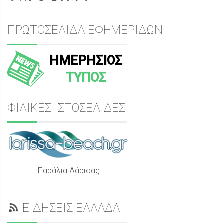
ΠΡΩΤΟΣΕΛΙΔΑ ΕΦΗΜΕΡΙΔΩΝ
ΗΜΕΡΗΣΙΟΣ
ΤΥΠΟΣ
ΦΙΛΙΚΕΣ ΙΣΤΟΣΕΛΙΔΕΣ
Παράλια Λάρισας
ΕΙΔΗΣΕΙΣ ΕΛΛΑΔΑ