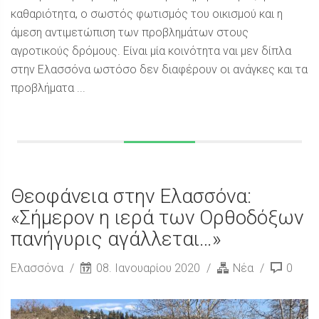
καθαριότητα, ο σωστός φωτισμός του οικισμού και η
άμεση αντιμετώπιση των προβλημάτων στους
αγροτικούς δρόμους. Είναι μία κοινότητα ναι μεν δίπλα
στην Ελασσόνα ωστόσο δεν διαφέρουν οι ανάγκες και τα
προβλήματα ...
Θεοφάνεια στην Ελασσόνα:
«Σήμερον η ιερά των Ορθοδόξων
πανήγυρις αγάλλεται…»
Ελασσόνα
08. Ιανουαρίου 2020
Νέα
0