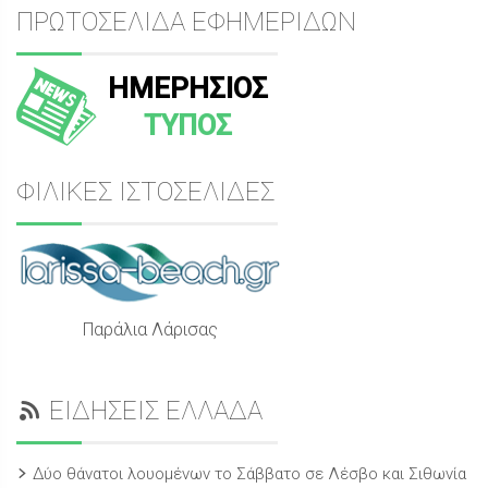
ΠΡΩΤΟΣΕΛΙΔΑ ΕΦΗΜΕΡΙΔΩΝ
ΗΜΕΡΗΣΙΟΣ
ΤΥΠΟΣ
ΦΙΛΙΚΕΣ ΙΣΤΟΣΕΛΙΔΕΣ
Παράλια Λάρισας
ΕΙΔΗΣΕΙΣ ΕΛΛΑΔΑ
Δύο θάνατοι λουομένων το Σάββατο σε Λέσβο και Σιθωνία