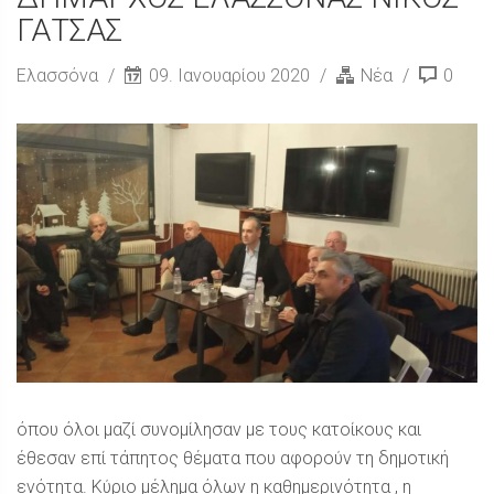
ΓΑΤΣΑΣ
Ελασσόνα
09. Ιανουαρίου 2020
Νέα
0
όπου όλοι μαζί συνομίλησαν με τους κατοίκους και
έθεσαν επί τάπητος θέματα που αφορούν τη δημοτική
ενότητα. Κύριο μέλημα όλων η καθημερινότητα , η