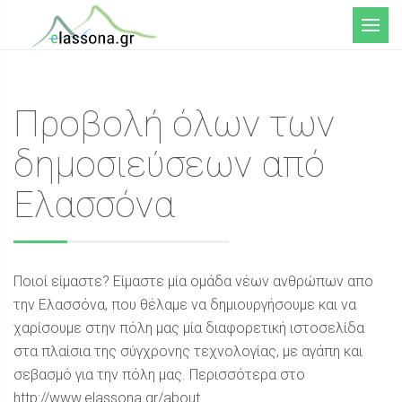
Μενού
Προβολή όλων των
δημοσιεύσεων από
Ελασσόνα
Ποιοί είμαστε? Είμαστε μία ομάδα νέων ανθρώπων απο
την Ελασσόνα, που θέλαμε να δημιουργήσουμε και να
χαρίσουμε στην πόλη μας μία διαφορετική ιστοσελίδα
στα πλαίσια της σύγχρονης τεχνολογίας, με αγάπη και
σεβασμό για την πόλη μας. Περισσότερα στο
http://www.elassona.gr/about