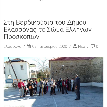
Στη Βερδικούσια του Δήμου
Ελασσόνας το Σώμα Ελλήνων
Προσκόπων
Ελασσόνα
09. Ιανουαρίου 2020
Νέα
0