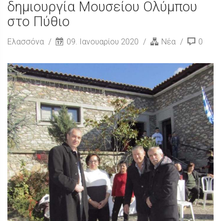
δημιουργία Μουσείου Ολύμπου
στο Πύθιο
Ελασσόνα
09. Ιανουαρίου 2020
Νέα
0