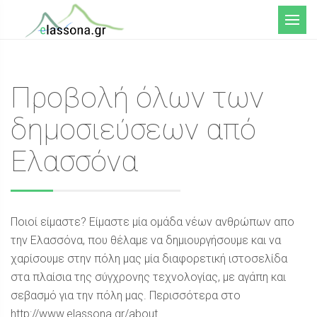
Μενού
Προβολή όλων των
δημοσιεύσεων από
Ελασσόνα
Ποιοί είμαστε? Είμαστε μία ομάδα νέων ανθρώπων απο
την Ελασσόνα, που θέλαμε να δημιουργήσουμε και να
χαρίσουμε στην πόλη μας μία διαφορετική ιστοσελίδα
στα πλαίσια της σύγχρονης τεχνολογίας, με αγάπη και
σεβασμό για την πόλη μας. Περισσότερα στο
http://www.elassona.gr/about