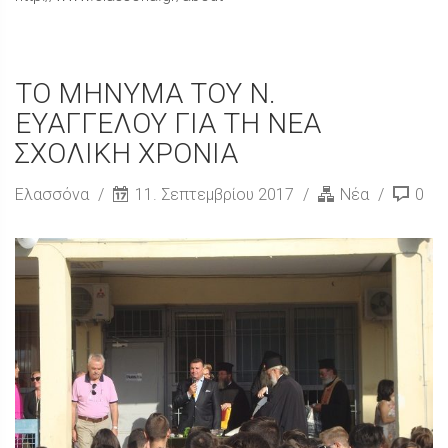
ΤΟ ΜΗΝΥΜΑ ΤΟΥ Ν.
ΕΥΑΓΓΕΛΟΥ ΓΙΑ ΤΗ ΝΕΑ
ΣΧΟΛΙΚΗ ΧΡΟΝΙΑ
Ελασσόνα
11. Σεπτεμβρίου 2017
Νέα
0