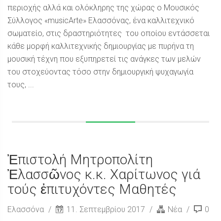
περιοχής αλλά και ολόκληρης της χώρας ο Μουσικός
Σύλλογος «musicArte» Ελασσόνας, ένα καλλιτεχνικό
σωματείο, στις δραστηριότητες του οποίου εντάσσεται
κάθε μορφή καλλιτεχνικής δημιουργίας με πυρήνα τη
μουσική τέχνη που εξυπηρετεί τις ανάγκες των μελών
του στοχεύοντας τόσο στην δημιουργική ψυχαγωγία
τους, ...
Ἐπιστολή Μητροπολίτη
Ἐλασσῶνος κ.κ. Χαρίτωνος γιά
τούς ἐπιτυχόντες Μαθητές
Ελασσόνα
11. Σεπτεμβρίου 2017
Νέα
0