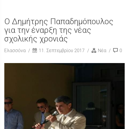
Ο Δημήτρης Παπαδημόπουλος
για την έναρξη της νέας
σχολικής χρονιάς
Ελασσόνα
11. Σεπτεμβρίου 2017
Νέα
0