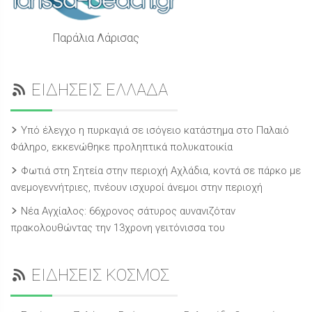
Παράλια Λάρισας
ΕΙΔΗΣΕΙΣ ΕΛΛΑΔΑ
Υπό έλεγχο η πυρκαγιά σε ισόγειο κατάστημα στο Παλαιό
Φάληρο, εκκενώθηκε προληπτικά πολυκατοικία
Φωτιά στη Σητεία στην περιοχή Αχλάδια, κοντά σε πάρκο με
ανεμογεννήτριες, πνέουν ισχυροί άνεμοι στην περιοχή
Νέα Αγχίαλος: 66χρονος σάτυρος αυνανιζόταν
πρακολουθώντας την 13χρονη γειτόνισσα του
ΕΙΔΗΣΕΙΣ ΚΟΣΜΟΣ