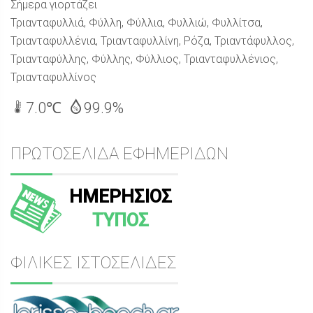
Σήμερα γιορτάζει
Τριανταφυλλιά, Φύλλη, Φύλλια, Φυλλιώ, Φυλλίτσα,
Τριανταφυλλένια, Τριανταφυλλίνη, Ρόζα, Τριαντάφυλλος,
Τριανταφύλλης, Φύλλης, Φύλλιος, Τριανταφυλλένιος,
Τριανταφυλλίνος
7.0℃
99.9%
ΠΡΩΤΟΣΕΛΙΔΑ ΕΦΗΜΕΡΙΔΩΝ
ΗΜΕΡΗΣΙΟΣ
ΤΥΠΟΣ
ΦΙΛΙΚΕΣ ΙΣΤΟΣΕΛΙΔΕΣ