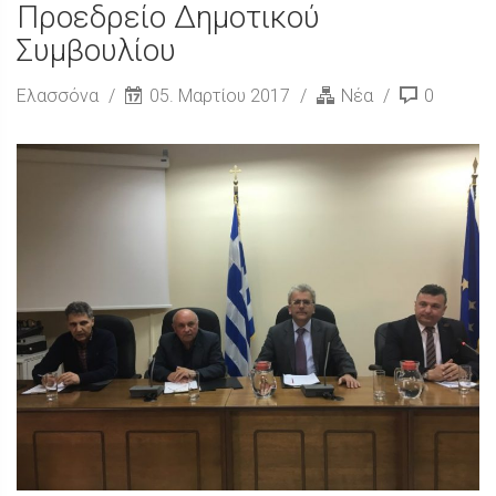
Προεδρείο Δημοτικού
Συμβουλίου
Ελασσόνα
05. Μαρτίου 2017
Νέα
0