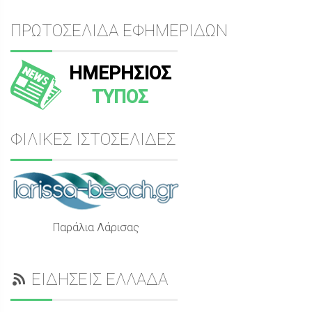
ΠΡΩΤΟΣΕΛΙΔΑ ΕΦΗΜΕΡΙΔΩΝ
ΗΜΕΡΗΣΙΟΣ
ΤΥΠΟΣ
ΦΙΛΙΚΕΣ ΙΣΤΟΣΕΛΙΔΕΣ
Παράλια Λάρισας
ΕΙΔΗΣΕΙΣ ΕΛΛΑΔΑ