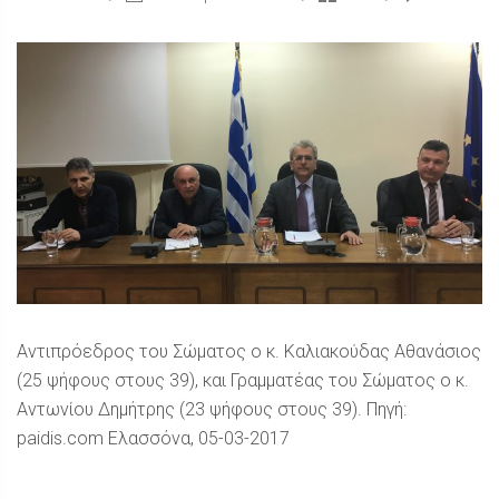
Αντιπρόεδρος του Σώματος ο κ. Καλιακούδας Αθανάσιος
(25 ψήφους στους 39), και Γραμματέας του Σώματος ο κ.
Αντωνίου Δημήτρης (23 ψήφους στους 39). Πηγή:
paidis.com Ελασσόνα, 05-03-2017