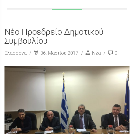
Νέο Προεδρείο Δημοτικού
Συμβουλίου
Ελασσόνα
06. Μαρτίου 2017
Νέα
0