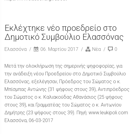
Εκλέχτηκε νέο προεδρείο στο
Δημοτικό Συμβούλιο Ελασσόνας
Ελασσόνα
06. Μαρτίου 2017
Νέα
0
Μετά την ολοκλήρωση της σημερινής ψηφοφορίας, για
την ανάδειξη νέου Προεδρείου στο Δημοτικό Συμβούλιο
Ελασσόνας, εξελέγησαν, Πρόεδρος του Σώματος ο κ.
Μπίσμπας Αντώνης (31 ψήφους στους 39), Αντιπρόεδρος
του Σώματος ο κ. Καλιακούδας Αθανάσιος (25 ψήφους
στους 39), και Γραμματέας του Σώματος ο κ. Αντωνίου
Δημήτρης (23 ψήφους στους 39). Πηγή: www.leukipoli.com
Ελασσόνα, 06-03-2017