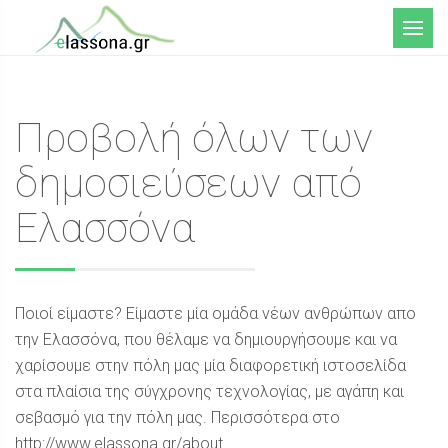
Μενού
Προβολή όλων των
δημοσιεύσεων από
Ελασσόνα
Ποιοί είμαστε? Είμαστε μία ομάδα νέων ανθρώπων απο
την Ελασσόνα, που θέλαμε να δημιουργήσουμε και να
χαρίσουμε στην πόλη μας μία διαφορετική ιστοσελίδα
στα πλαίσια της σύγχρονης τεχνολογίας, με αγάπη και
σεβασμό για την πόλη μας. Περισσότερα στο
http://www.elassona.gr/about