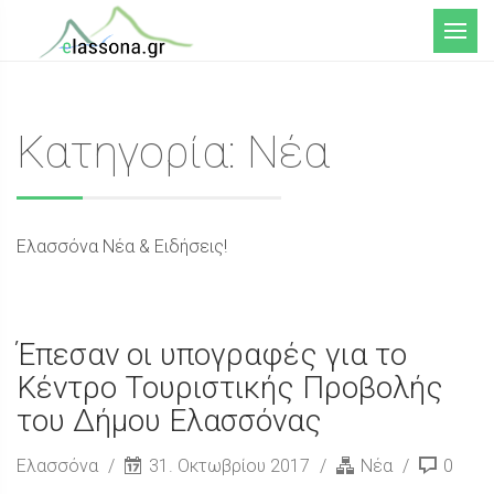
Μενού
Κατηγορία: Νέα
Ελασσόνα Νέα & Ειδήσεις!
Έπεσαν οι υπογραφές για το
Κέντρο Τουριστικής Προβολής
του Δήμου Ελασσόνας
Ελασσόνα
31. Οκτωβρίου 2017
Νέα
0