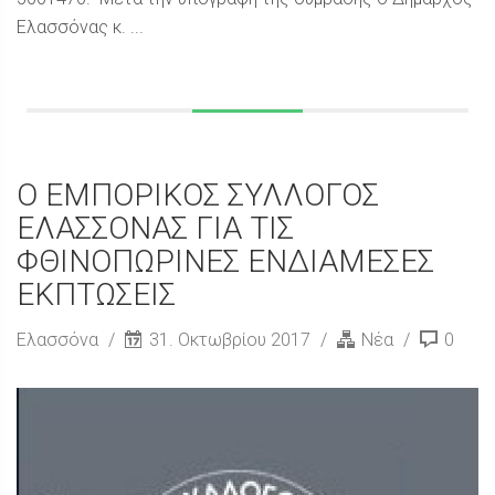
Ελασσόνας κ. ...
Ο ΕΜΠΟΡΙΚΟΣ ΣΥΛΛΟΓΟΣ
ΕΛΑΣΣΟΝΑΣ ΓΙΑ ΤΙΣ
ΦΘΙΝΟΠΩΡΙΝΕΣ ΕΝΔΙΑΜΕΣΕΣ
ΕΚΠΤΩΣΕΙΣ
Ελασσόνα
31. Οκτωβρίου 2017
Νέα
0