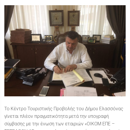
Το Κέντρο Τουριστικής Προβολής του Δήμου Ελασσόνας
γίνεται πλέον πραγματικότητα μετά την υπογραφή
σύμβασης με την ένωση των εταιριών «ΟΙΚΟΜ ΕΠΕ –