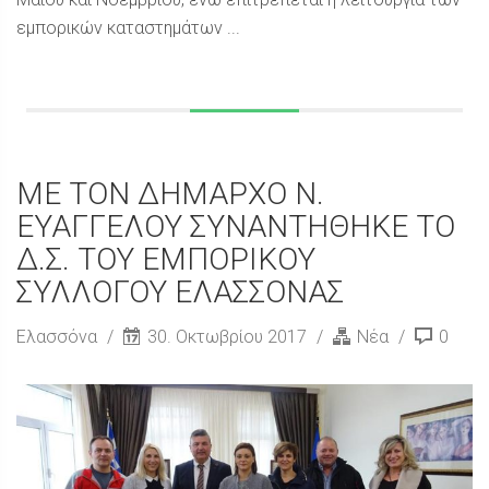
εμπορικών καταστημάτων ...
ΜΕ ΤΟΝ ΔΗΜΑΡΧΟ Ν.
ΕΥΑΓΓΕΛΟΥ ΣΥΝΑΝΤΗΘΗΚΕ ΤΟ
Δ.Σ. ΤΟΥ ΕΜΠΟΡΙΚΟΥ
ΣΥΛΛΟΓΟΥ ΕΛΑΣΣΟΝΑΣ
Ελασσόνα
30. Οκτωβρίου 2017
Νέα
0