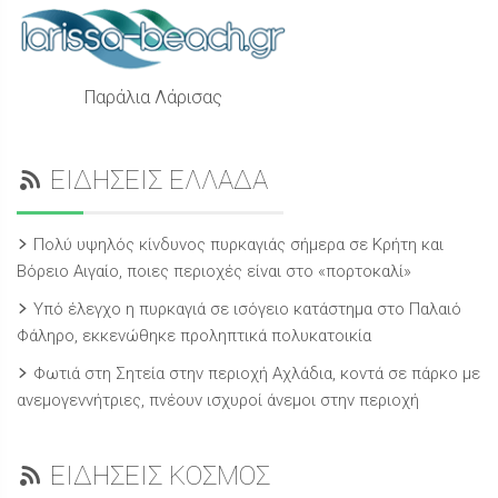
Παράλια Λάρισας
ΕΙΔΗΣΕΙΣ ΕΛΛΑΔΑ
Πολύ υψηλός κίνδυνος πυρκαγιάς σήμερα σε Κρήτη και
Βόρειο Αιγαίο, ποιες περιοχές είναι στο «πορτοκαλί»
Υπό έλεγχο η πυρκαγιά σε ισόγειο κατάστημα στο Παλαιό
Φάληρο, εκκενώθηκε προληπτικά πολυκατοικία
Φωτιά στη Σητεία στην περιοχή Αχλάδια, κοντά σε πάρκο με
ανεμογεννήτριες, πνέουν ισχυροί άνεμοι στην περιοχή
ΕΙΔΗΣΕΙΣ ΚΟΣΜΟΣ