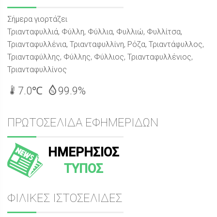
Σήμερα γιορτάζει
Τριανταφυλλιά, Φύλλη, Φύλλια, Φυλλιώ, Φυλλίτσα,
Τριανταφυλλένια, Τριανταφυλλίνη, Ρόζα, Τριαντάφυλλος,
Τριανταφύλλης, Φύλλης, Φύλλιος, Τριανταφυλλένιος,
Τριανταφυλλίνος
7.0℃
99.9%
ΠΡΩΤΟΣΕΛΙΔΑ ΕΦΗΜΕΡΙΔΩΝ
ΗΜΕΡΗΣΙΟΣ
ΤΥΠΟΣ
ΦΙΛΙΚΕΣ ΙΣΤΟΣΕΛΙΔΕΣ