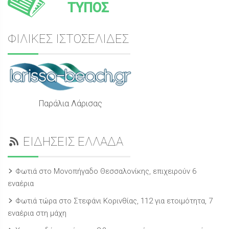
ΤΥΠΟΣ
ΦΙΛΙΚΕΣ ΙΣΤΟΣΕΛΙΔΕΣ
Παράλια Λάρισας
ΕΙΔΗΣΕΙΣ ΕΛΛΑΔΑ
Φωτιά στο Μονοπήγαδο Θεσσαλονίκης, επιχειρούν 6
εναέρια
Φωτιά τώρα στο Στεφάνι Κορινθίας, 112 για ετοιμότητα, 7
εναέρια στη μάχη