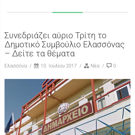
Συνεδριάζει αύριο Τρίτη το
Δημοτικό Συμβούλιο Ελασσόνας
– Δείτε τα θέματα
Ελασσόνα
10. Ιουλίου 2017
Νέα
0