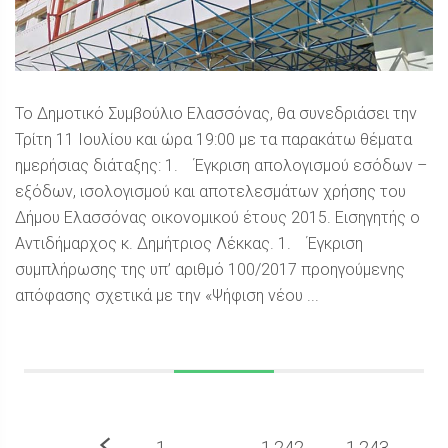
To Δημοτικό Συμβούλιο Ελασσόνας, θα συνεδριάσει την
Τρίτη 11 Ιουλίου και ώρα 19:00 με τα παρακάτω θέματα
ημερήσιας διάταξης: 1. Έγκριση απολογισμού εσόδων –
εξόδων, ισολογισμού και αποτελεσμάτων χρήσης του
Δήμου Ελασσόνας οικονομικού έτους 2015. Εισηγητής ο
Αντιδήμαρχος κ. Δημήτριος Λέκκας. 1. Έγκριση
συμπλήρωσης της υπ’ αριθμό 100/2017 προηγούμενης
απόφασης σχετικά με την «Ψήφιση νέου ...
Προηγούμενο
1
…
1.242
1.243