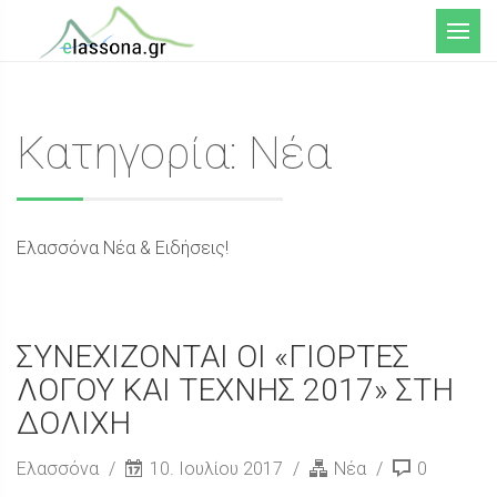
Μενού
Κατηγορία: Νέα
Ελασσόνα Νέα & Ειδήσεις!
ΣΥΝΕΧΙΖΟΝΤΑΙ ΟΙ «ΓΙΟΡΤΕΣ
ΛΟΓΟΥ ΚΑΙ ΤΕΧΝΗΣ 2017» ΣΤΗ
ΔΟΛΙΧΗ
Ελασσόνα
10. Ιουλίου 2017
Νέα
0