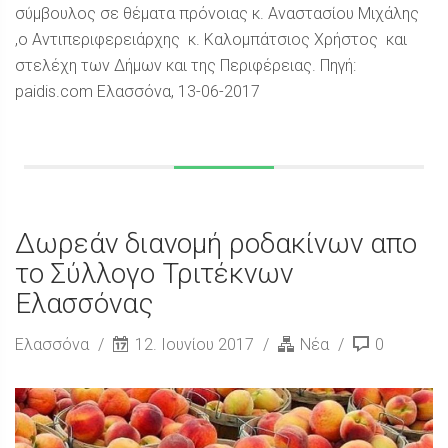
σύμβουλος σε θέματα πρόνοιας κ. Αναστασίου Μιχάλης
,ο Αντιπεριφερειάρχης κ. Καλομπάτσιος Χρήστος και
στελέχη των Δήμων και της Περιφέρειας. Πηγή:
paidis.com Ελασσόνα, 13-06-2017
Δωρεάν διανομή ροδακίνων απο
το Σύλλογο Τριτέκνων
Ελασσόνας
Ελασσόνα
12. Ιουνίου 2017
Νέα
0