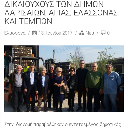
ΔΙΚΑΙΟΥΧΟΥΣ ΤΩΝ ΔΗΜΩΝ
ΛΑΡΙΣΑΙΩΝ, ΑΓΙΑΣ, ΕΛΑΣΣΟΝΑΣ
ΚΑΙ ΤΕΜΠΩΝ
Ελασσόνα
13. Ιουνίου 2017
Νέα
0
Στην διανομή παραβρέθηκαν ο εντεταλμένος δημοτικός