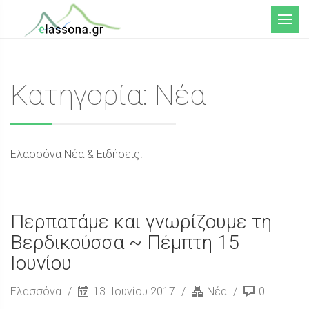
Μενού
Κατηγορία: Νέα
Ελασσόνα Νέα & Ειδήσεις!
Περπατάμε και γνωρίζουμε τη
Βερδικούσσα ~ Πέμπτη 15
Ιουνίου
Ελασσόνα
13. Ιουνίου 2017
Νέα
0