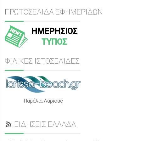
ΠΡΩΤΟΣΕΛΙΔΑ ΕΦΗΜΕΡΙΔΩΝ
ΗΜΕΡΗΣΙΟΣ
ΤΥΠΟΣ
ΦΙΛΙΚΕΣ ΙΣΤΟΣΕΛΙΔΕΣ
Παράλια Λάρισας
ΕΙΔΗΣΕΙΣ ΕΛΛΑΔΑ