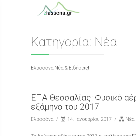
Κατηγορία: Νέα
Ελασσόνα Νέα & Ειδήσεις!
ΕΠΑ Θεσσαλίας: Φυσικό αέ
εξάμηνο του 2017
Ελασσόνα
14. Ιανουαρίου 2017
Νέα