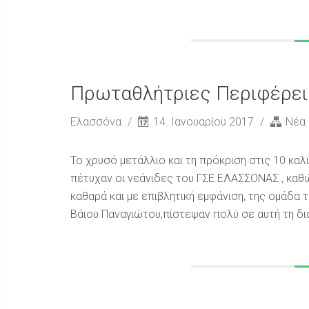
Πρωταθλήτριες Περιφέρεια
Ελασσόνα
14. Ιανουαρίου 2017
Νέα
Το χρυσό μετάλλιο και τη πρόκριση στις 10 κ
πέτυχαν οι νεάνιδες του ΓΣΕ.ΕΛΑΣΣΟΝΑΣ , καθ
καθαρά και με επιβλητική εμφάνιση, της ομάδα
Βάιου Παναγιώτου,πίστεψαν πολύ σε αυτή τη διάκ