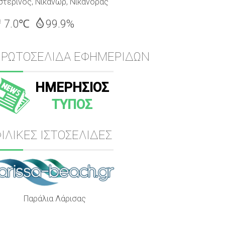
στερινός, Νικάνωρ, Νικάνορας
7.0℃
99.9%
ΠΡΩΤΟΣΕΛΙΔΑ ΕΦΗΜΕΡΙΔΩΝ
ΗΜΕΡΗΣΙΟΣ
ΤΥΠΟΣ
ΙΛΙΚΕΣ ΙΣΤΟΣΕΛΙΔΕΣ
Παράλια Λάρισας