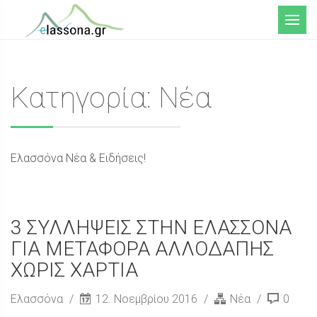
Μενού
Κατηγορία: Νέα
Ελασσόνα Νέα & Ειδήσεις!
3 ΣΥΛΛΗΨΕΙΣ ΣΤΗΝ ΕΛΑΣΣΟΝΑ
ΓΙΑ ΜΕΤΑΦΟΡΑ ΑΛΛΟΔΑΠΗΣ
ΧΩΡΙΣ ΧΑΡΤΙΑ
Ελασσόνα
12. Νοεμβρίου 2016
Νέα
0