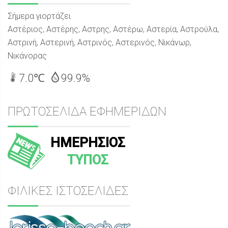
Σήμερα γιορτάζει
Αστέριος, Αστέρης, Αστρης, Αστέρω, Αστερία, Αστρούλα,
Αστρινή, Αστερινή, Αστρινός, Αστερινός, Νικάνωρ,
Νικάνορας
7.0℃
99.9%
ΠΡΩΤΟΣΕΛΙΔΑ ΕΦΗΜΕΡΙΔΩΝ
ΗΜΕΡΗΣΙΟΣ
ΤΥΠΟΣ
ΦΙΛΙΚΕΣ ΙΣΤΟΣΕΛΙΔΕΣ