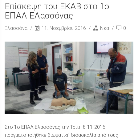
Επίσκεψη του ΕΚΑΒ στο 1ο
ΕΠΑΛ ΕΛασσόνας
Ελασσόνα
11. Νοεμβρίου 2016
Νέα
0
Στο 1ο ΕΠΑΛ Ελασσόνας την Τρίτη 8-11-2016
πραγματοποιήθηκε βιωματική διδασκαλία από τους