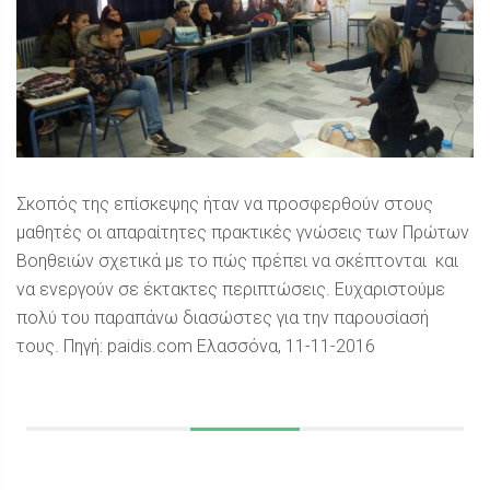
Σκοπός της επίσκεψης ήταν να προσφερθούν στους
μαθητές οι απαραίτητες πρακτικές γνώσεις των Πρώτων
Βοηθειών σχετικά με το πώς πρέπει να σκέπτονται και
να ενεργούν σε έκτακτες περιπτώσεις. Ευχαριστούμε
πολύ του παραπάνω διασώστες για την παρουσίασή
τους. Πηγή: paidis.com Ελασσόνα, 11-11-2016