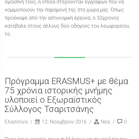
ομοεθνή τους, η οποία στερούνταν εγγράφων που να
νομιμοποιούν την παραμονή της στη χώρα μας. Όπως
προέκυψε από την αστυνομική έρευνα, ο 32χρονος
κατέβαλε στους άλλους δύο οδηγούς του λεωφορείου,
το ...
Πρόγραμμα ERASMUS+ με θέμα
75 χρόνια ιστορικής μνήμης
υλοποιεί ο Εξωραϊστικός
Σύλλογος Τσαριτσάνης
Ελασσόνα
12. Νοεμβρίου 2016
Νέα
0