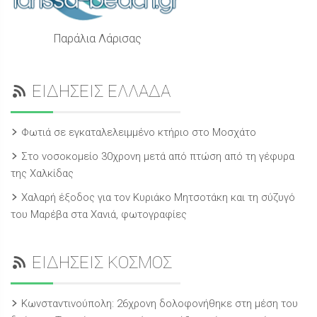
Παράλια Λάρισας
ΕΙΔΗΣΕΙΣ ΕΛΛΑΔΑ
Φωτιά σε εγκαταλελειμμένο κτήριο στο Μοσχάτο
Στο νοσοκομείο 30χρονη μετά από πτώση από τη γέφυρα
της Χαλκίδας
Χαλαρή έξοδος για τον Κυριάκο Μητσοτάκη και τη σύζυγό
του Μαρέβα στα Χανιά, φωτογραφίες
ΕΙΔΗΣΕΙΣ ΚΟΣΜΟΣ
Κωνσταντινούπολη: 26χρονη δολοφονήθηκε στη μέση του