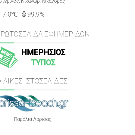
στερινός, Νικάνωρ, Νικάνορας
7.0℃
99.9%
ΠΡΩΤΟΣΕΛΙΔΑ ΕΦΗΜΕΡΙΔΩΝ
ΗΜΕΡΗΣΙΟΣ
ΤΥΠΟΣ
ΙΛΙΚΕΣ ΙΣΤΟΣΕΛΙΔΕΣ
Παράλια Λάρισας