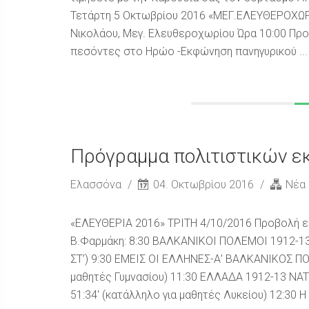
Τετάρτη 5 Οκτωβρίου 2016 «ΜΕΓ.ΕΛΕΥΘΕΡΟΧΩΡΙ»
Νικολάου, Μεγ. Ελευθεροχωρίου Ώρα 10:00 Προ
πεσόντες στο Ηρώο -Εκφώνηση πανηγυρικού ...
Πρόγραμμα πολιτιστικών 
Ελασσόνα
04. Οκτωβρίου 2016
Νέα
«ΕΛΕΥΘΕΡΙΑ 2016» ΤΡΙΤΗ 4/10/2016 Προβολή ε
Β.Φαρμάκη: 8:30 ΒΑΛΚΑΝΙΚΟΙ ΠΟΛΕΜΟΙ 1912-13 Δ
ΣΤ’) 9:30 ΕΜΕΙΣ ΟΙ ΕΛΛΗΝΕΣ-Α’ ΒΑΛΚΑΝΙΚΟΣ ΠΟ
μαθητές Γυμνασίου) 11:30 ΕΛΛΑΔΑ 1912-13 N
51:34′ (κατάλληλο για μαθητές Λυκείου) 12:30 