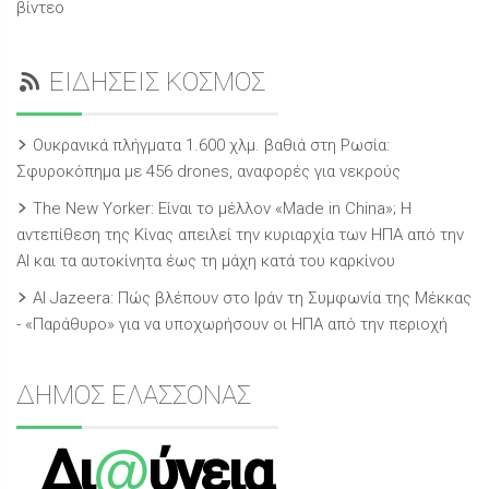
βίντεο
ΕΙΔΗΣΕΙΣ ΚΟΣΜΟΣ
Ουκρανικά πλήγματα 1.600 χλμ. βαθιά στη Ρωσία:
Σφυροκόπημα με 456 drones, αναφορές για νεκρούς
The New Yorker: Είναι το μέλλον «Made in China»; Η
αντεπίθεση της Κίνας απειλεί την κυριαρχία των ΗΠΑ από την
ΑΙ και τα αυτοκίνητα έως τη μάχη κατά του καρκίνου
Al Jazeera: Πώς βλέπουν στο Ιράν τη Συμφωνία της Μέκκας
- «Παράθυρο» για να υποχωρήσουν οι ΗΠΑ από την περιοχή
ΔΗΜΟΣ ΕΛΑΣΣΟΝΑΣ
@
Δι
ύγεια