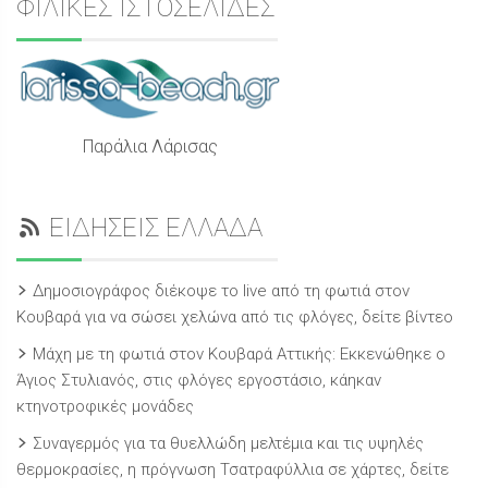
ΦΙΛΙΚΕΣ ΙΣΤΟΣΕΛΙΔΕΣ
Παράλια Λάρισας
ΕΙΔΗΣΕΙΣ ΕΛΛΑΔΑ
Δημοσιογράφος διέκοψε το live από τη φωτιά στον
Κουβαρά για να σώσει χελώνα από τις φλόγες, δείτε βίντεο
Μάχη με τη φωτιά στον Κουβαρά Αττικής: Εκκενώθηκε ο
Άγιος Στυλιανός, στις φλόγες εργοστάσιο, κάηκαν
κτηνοτροφικές μονάδες
Συναγερμός για τα θυελλώδη μελτέμια και τις υψηλές
θερμοκρασίες, η πρόγνωση Τσατραφύλλια σε χάρτες, δείτε