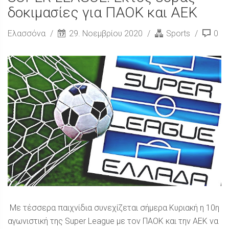
δοκιμασίες για ΠΑΟΚ και ΑΕΚ
Ελασσόνα
29. Νοεμβρίου 2020
Sports
0
Με τέσσερα παιχνίδια συνεχίζεται σήμερα Κυριακή η 10η
αγωνιστική της Super League με τον ΠΑΟΚ και την ΑΕΚ να