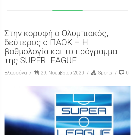
Στην κορυφή ο Ολυμπιακός,
δεύτερος ο ΠΑΟΚ – Η
βαθμολογία και το πρόγραμμα
της SUPERLEAGUE
Ελασσόνα
29. Νοεμβρίου 2020
Sports
0