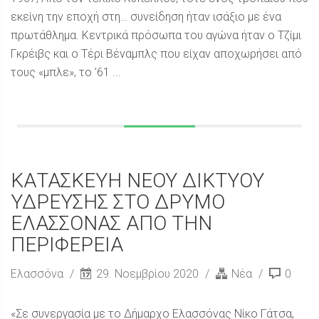
εκείνη την εποχή στη… συνείδηση ήταν ισάξιο με ένα
πρωτάθλημα. Κεντρικά πρόσωπα του αγώνα ήταν ο Τζίμι
Γκρέιβς και ο Τέρι Βέναμπλς που είχαν αποχωρήσει από
τους «μπλε», το ’61 ...
ΚΑΤΑΣΚΕΥΗ ΝΕΟΥ ΔΙΚΤΥΟΥ
ΥΔΡΕΥΣΗΣ ΣΤΟ ΔΡΥΜΟ
ΕΛΑΣΣΟΝΑΣ ΑΠΟ ΤΗΝ
ΠΕΡΙΦΕΡΕΙΑ
Ελασσόνα
29. Νοεμβρίου 2020
Νέα
0
«Σε συνεργασία με το Δήμαρχο Ελασσόνας Νίκο Γάτσα,