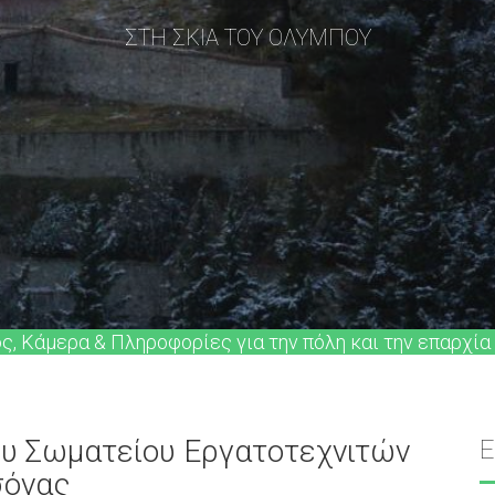
ΣΤΗ ΣΚΙΑ ΤΟΥ ΟΛΥΜΠΟΥ
ός, Κάμερα & Πληροφορίες για την πόλη και την επαρχία
υ Σωματείου Εργατοτεχνιτών
σόνας