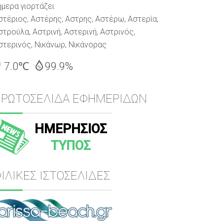
ήμερα γιορτάζει
στέριος, Αστέρης, Αστρης, Αστέρω, Αστερία,
στρούλα, Αστρινή, Αστερινή, Αστρινός,
στερινός, Νικάνωρ, Νικάνορας
7.0℃
99.9%
ΠΡΩΤΟΣΕΛΙΔΑ ΕΦΗΜΕΡΙΔΩΝ
ΗΜΕΡΗΣΙΟΣ
ΤΥΠΟΣ
ΙΛΙΚΕΣ ΙΣΤΟΣΕΛΙΔΕΣ