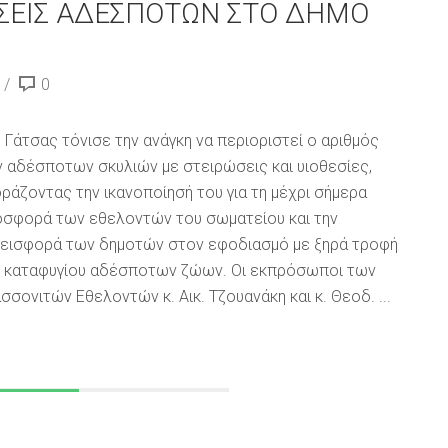
ΩΣΕΙΣ ΑΔΕΣΠΟΤΩΝ ΣΤΟ ΔΗΜΟ
0
. Γάτσας τόνισε την ανάγκη να περιοριστεί ο αριθμός
 αδέσποτων σκυλιών με στειρώσεις και υιοθεσίες,
ράζοντας την ικανοποίησή του για τη μέχρι σήμερα
σφορά των εθελοντών του σωματείου και την
εισφορά των δημοτών στον εφοδιασμό με ξηρά τροφή
 καταφυγίου αδέσποτων ζώων. Οι εκπρόσωποι των
σσονιτών Εθελοντών κ. Αικ. Τζουανάκη και κ. Θεοδ. ...