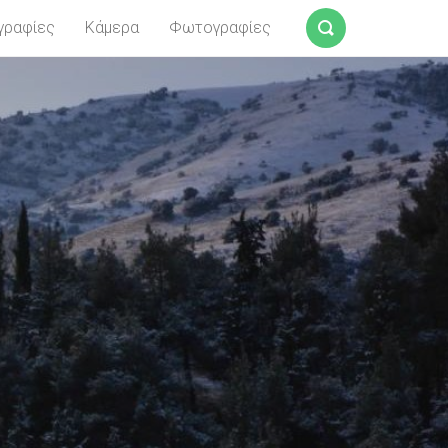
γραφίες
Κάμερα
Φωτογραφίες
Αναζήτηση