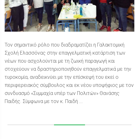
Τον σημαντικό ρόλο που διαδραματίζει η Γαλακτομική
Σχολή Ελασσόνας στην επαγγελματική κατάρτιση των
νέων που ασχολούνται με τη ζωική παραγωγή και
στοχεύουν να δραστηριοποιηθούν επαγγελματικά με την
τυροκομία, αναδεικνύει με την επίσκεψή του εκεί ο
περιφερειακός σύμβουλος και εκ νέου υποψήφιος με τον
συνδυασμό «Συμμαχία υπέρ των Πολιτών» Θανάσης
Παιδής. Σύμφωνα με τον κ. Παιδή ...