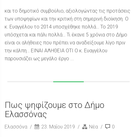
και το δημοτικό συμβούλιο, αξιολογώντας τις προτάσεις
των υποψηφίων και την κριτική στη σημερινή διοίκηση. Ο
κ. Ευαγγέλου το 2014 υποσχέθηκε πολλά… Το 2019
υπόσχεται και πάλι πολλά… Τι έκανε 5 χρόνια στο Δήμο
είναι οι αλήθειες που πρέπει να αναδείξουμε λίγο πριν
την κάλπη… ΕΙΝΑΙ ΑΛΗΘΕΙΑ ΟΤΙ Ο κ. Ευαγγέλου
παρουσιάζει ως μεγάλο έργο ...
Πως ψηφίζουμε στο Δήμο
Ελασσόνας
Ελασσόνα
23. Μαΐου 2019
Νέα
0