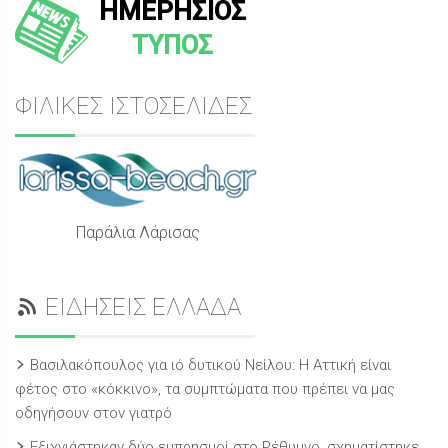
ΗΜΕΡΗΣΙΟΣ
ΤΥΠΟΣ
ΦΙΛΙΚΕΣ ΙΣΤΟΣΕΛΙΔΕΣ
Παράλια Λάρισας
ΕΙΔΗΣΕΙΣ ΕΛΛΑΔΑ
Βασιλακόπουλος για ιό δυτικού Νείλου: Η Αττική είναι
φέτος στο «κόκκινο», τα συμπτώματα που πρέπει να μας
οδηγήσουν στον γιατρό
Εξιχνιάστηκαν δύο εμπρησμοί στο Ρέθυμνο, σχηματίστηκε