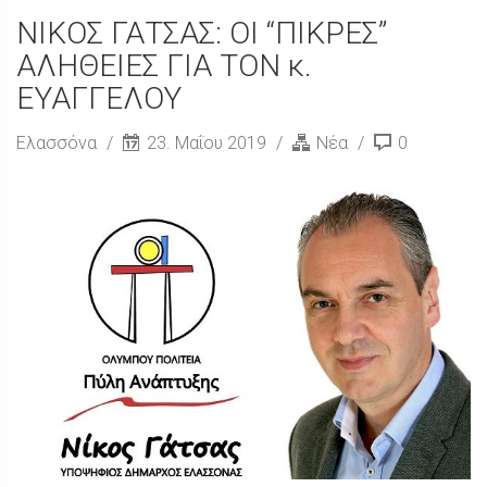
ΝΙΚΟΣ ΓΑΤΣΑΣ: ΟΙ “ΠΙΚΡΕΣ”
ΑΛΗΘΕΙΕΣ ΓΙΑ ΤΟΝ κ.
ΕΥΑΓΓΕΛΟΥ
Ελασσόνα
23. Μαΐου 2019
Νέα
0