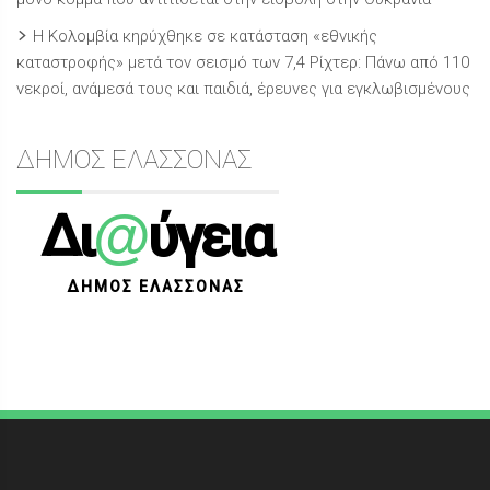
Η Κολομβία κηρύχθηκε σε κατάσταση «εθνικής
καταστροφής» μετά τον σεισμό των 7,4 Ρίχτερ: Πάνω από 110
νεκροί, ανάμεσά τους και παιδιά, έρευνες για εγκλωβισμένους
ΔΗΜΟΣ ΕΛΑΣΣΟΝΑΣ
@
Δι
ύγεια
ΔΗΜΟΣ ΕΛΑΣΣΟΝΑΣ