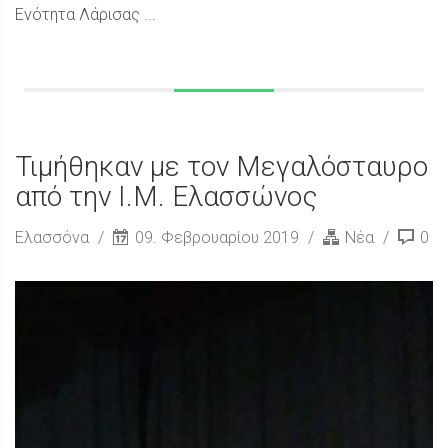
Ενότητα Λάρισας ...
Τιμήθηκαν με τον Μεγαλόσταυρο
από την Ι.Μ. Ελασσώνος
Ελασσόνα
09. Φεβρουαρίου 2019
Νέα
0