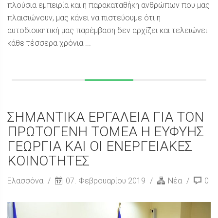
πλούσια εμπειρία και η παρακαταθήκη ανθρώπων που μας
πλαισιώνουν, μας κάνει να πιστεύουμε ότι η
αυτοδιοικητική μας παρέμβαση δεν αρχίζει και τελειώνει
κάθε τέσσερα χρόνια ...
ΣΗΜΑΝΤΙΚΑ ΕΡΓΑΛΕΙΑ ΓΙΑ ΤΟΝ
ΠΡΩΤΟΓΕΝΗ ΤΟΜΕΑ Η ΕΥΦΥΗΣ
ΓΕΩΡΓΙΑ ΚΑΙ ΟΙ ΕΝΕΡΓΕΙΑΚΕΣ
ΚΟΙΝΟΤΗΤΕΣ
Ελασσόνα
07. Φεβρουαρίου 2019
Νέα
0