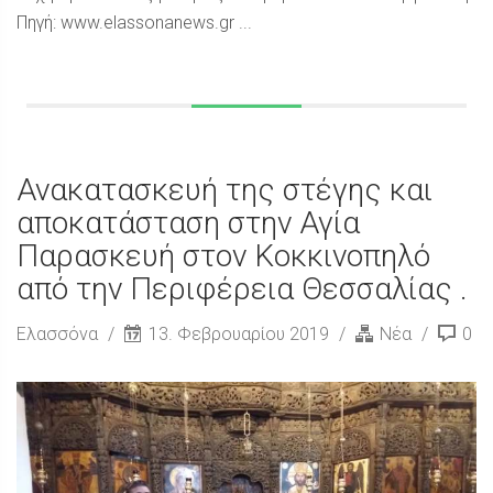
Πηγή: www.elassonanews.gr ...
Ανακατασκευή της στέγης και
αποκατάσταση στην Αγία
Παρασκευή στον Κοκκινοπηλό
από την Περιφέρεια Θεσσαλίας .
Ελασσόνα
13. Φεβρουαρίου 2019
Νέα
0