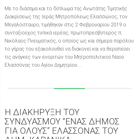
Με το διάσημα και το δίπλωμα της Ανωτάτης Τιμητικής
Διακρίσεως της Ιεράς Μητροπόλεως Ελασσώνος, τον
Μεγαλόσταυρο, τιμήθηκαν στις 2 Φεβρουαρίου 2019 ο
συνταξιούχος τυπικά ιερέας, πρωτοπρεσβύτερος π.
Νικόλαος Πνευματικός, ο οποίος ως και σήμερα παρόλου
το γήρας του εξακολουθεί να διακονεί και να θεραπεύει
τις ανάγκες των ενοριτών του Μητροπολιτικού Ναού
Ελασσόνας του Αγίου Δημητρίου ...
Η ΔΙΑΚΗΡΥΞΗ ΤΟΥ
ΣΥΝΔΥΑΣΜΟΥ “ΕΝΑΣ ΔΗΜΟΣ
ΓΙΑ ΟΛΟΥΣ” ΕΛΑΣΣΟΝΑΣ ΤΟΥ