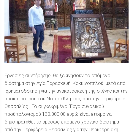
Εργασίες συντήρησης θα ξεκινήσουν το επόμενο
διάστημα στην Αγία Παρασκευή Κοκκινοπηλού μετά από
χρηματοδότηση για την ανακατασκευή της στέγης και την
αποκατάσταση του Νοτίου Κλήτους από την Περιφέρεια
Θεσσαλίας . Το συγκεκριμένο Έργο συνολικού
προϋπολογισμού 130.000,00 ευρώ είναι έτοιμο να
δημοπρατηθεί το αμέσως επόμενο χρονικό διάστημα
από την Περιφέρεια Θεσσαλίας για την Περιφερειακή