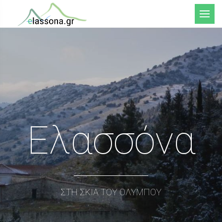
Μενού
Ελασσόνα
ΣΤΗ ΣΚΙΑ ΤΟΥ ΟΛΥΜΠΟΥ