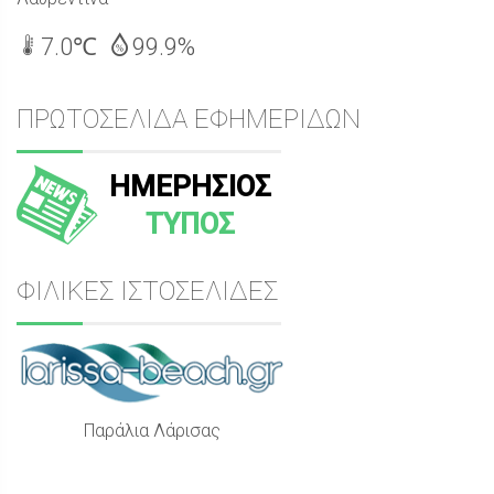
7.0℃
99.9%
ΠΡΩΤΟΣΕΛΙΔΑ ΕΦΗΜΕΡΙΔΩΝ
ΗΜΕΡΗΣΙΟΣ
ΤΥΠΟΣ
ΦΙΛΙΚΕΣ ΙΣΤΟΣΕΛΙΔΕΣ
Παράλια Λάρισας