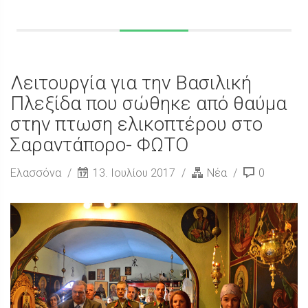
Λειτουργία για την Βασιλική
Πλεξίδα που σώθηκε από θαύμα
στην πτωση ελικοπτέρου στο
Σαραντάπορο- ΦΩΤΟ
Ελασσόνα
13. Ιουλίου 2017
Νέα
0