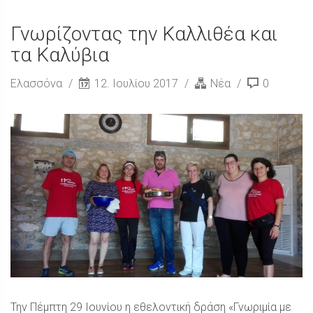
Γνωρίζοντας την Καλλιθέα και
τα Καλύβια
Ελασσόνα
12. Ιουλίου 2017
Νέα
0
Την Πέμπτη 29 Ιουνίου η εθελοντική δράση «Γνωριμία με