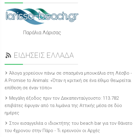
Παράλια Λάρισας
ΕΙΔΗΣΕΙΣ ΕΛΛΑΔΑ
Άλογα χορεύουν πάνω σε σπασμένα μπουκάλια στη Λέσβο -
A Promise to Animals: «Όταν η κριτική σε ένα έθιμο θεωρείται
επίθεση σε έναν τόπο»
Μεγάλη έξοδος πριν τον Δεκαπενταύγουστο: 113.782
επιβάτες έφυγαν από τα λιμάνια της Αττικής μέσα σε δύο
ημέρες
Στον εισαγγελέα ο ιδιοκτήτης του beach bar για τον θάνατο
του 4χρονου στην Πάρο - Τι ερευνούν οι Αρχές