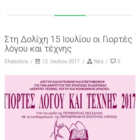
Στη Δολίχη 15 Ιουλίου οι Γιορτές
λόγου και τέχνης
Ελασσόνα
12. Ιουλίου 2017
Νέα
0