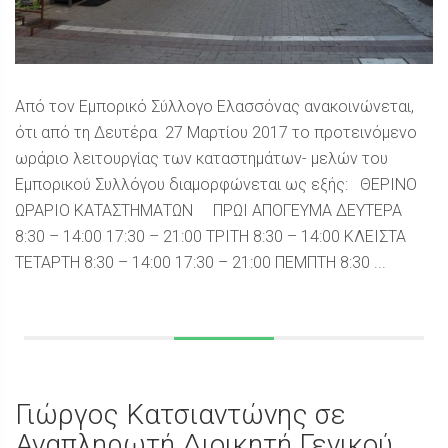
Από τον Εμπορικό Σύλλογο Ελασσόνας ανακοινώνεται,
ότι από τη Δευτέρα 27 Μαρτίου 2017 το προτεινόμενο
ωράριο λειτουργίας των καταστημάτων- μελών του
Εμπορικού Συλλόγου διαμορφώνεται ως εξής: ΘΕΡΙΝΟ
ΩΡΑΡΙΟ ΚΑΤΑΣΤΗΜΑΤΩΝ ΠΡΩΙ ΑΠΟΓΕΥΜΑ ΔΕΥΤΕΡΑ
8:30 – 14:00 17:30 – 21:00 ΤΡΙΤΗ 8:30 – 14:00 ΚΛΕΙΣΤΑ
ΤΕΤΑΡΤΗ 8:30 – 14:00 17:30 – 21:00 ΠΕΜΠΤΗ 8:30 ...
Γιώργος Κατσιαντώνης σε
Αναπληρωτή Διοικητή Γενικού