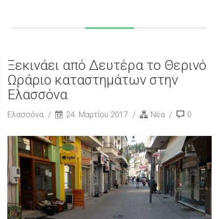
Ξεκινάει από Δευτέρα το Θερινό
Ωράριο καταστημάτων στην
Ελασσόνα
Ελασσόνα
24. Μαρτίου 2017
Νέα
0