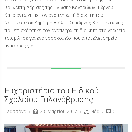
Βουλευτή Λάρισας της Ένωσης Κεντρώων Γιώργου
Κατσιαντώνη με τον αναπληρωτή διοικητή του
Νοσοκομείου Δημήτρη Λιόλιο. Ο Γιώργος Κατσιαντώνης
που επισκέφτηκε τον αναπληρωτή διοικητή στο γραφείο
του, μίλησε για ένα νοσοκομείο που αποτελεί σημείο
αναφοράς για ...
Ευχαριστήριο του Ειδικού
Σχολείου Γαλανόβρυσης
Ελασσόνα
23. Μαρτίου 2017
Νέα
0