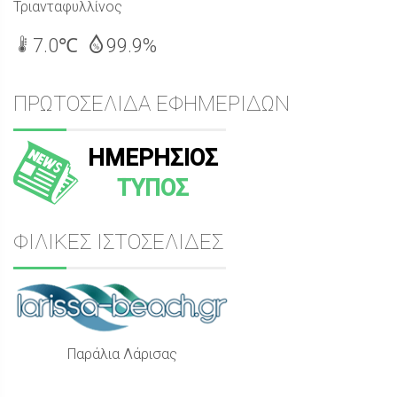
Τριανταφυλλίνος
7.0℃
99.9%
ΠΡΩΤΟΣΕΛΙΔΑ ΕΦΗΜΕΡΙΔΩΝ
ΗΜΕΡΗΣΙΟΣ
ΤΥΠΟΣ
ΦΙΛΙΚΕΣ ΙΣΤΟΣΕΛΙΔΕΣ
Παράλια Λάρισας