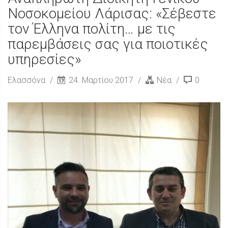
Νοσοκομείου Λάρισας: «Σέβεστε
τον Έλληνα πολίτη… με τις
παρεμβάσεις σας για ποιοτικές
υπηρεσίες»
Ελασσόνα
24. Μαρτίου 2017
Νέα
0