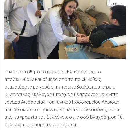
Πάντα ευαισθητοποιημένοι οι Ελασσονίτες το
αποδεικνύουν και σήμερα από το πρωί, καθώς
συμμετέχουν με χαρά στην πρωτοβουλία που πήρε ο
Κυνηγετικός Σύλλογος Επαρχίας Ελασσόνας με κινητή
μονάδα Αιμοδοσίας του Γενικού Νοσοκομείου Λάρισας
που βρίσκεται στην κεντρική πλατεία Ελασσόνας, κάτω
από τα γραφεία του Συλλόγου, στην οδό Βλαχοδήμου 10.
Οι ώρες που μπορείτε να πάτε και ...