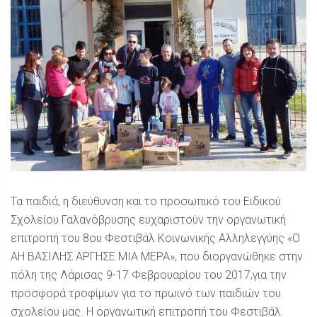
Τα παιδιά, η διεύθυνση και το προσωπικό του Ειδικού
Σχολείου Γαλανόβρυσης ευχαριστούν την οργανωτική
επιτροπή του 8ου Φεστιβάλ Κοινωνικής Αλληλεγγύης «Ο
ΑΗ ΒΑΣΙΛΗΣ ΑΡΓΗΣΕ ΜΙΑ ΜΕΡΑ», που διοργανώθηκε στην
πόλη της Λάρισας 9-17 Φεβρουαρίου του 2017,για την
προσφορά τροφίμων για το πρωινό των παιδιών του
σχολείου μας. Η οργανωτική επιτροπή του Φεστιβάλ