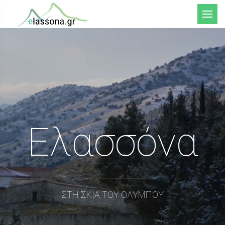
Μενού
Ελασσόνα
ΣΤΗ ΣΚΙΑ ΤΟΥ ΟΛΥΜΠΟΥ