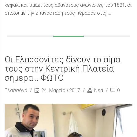
κεφάλι και τιμάει τους αθάνατους αγωνιστές του 1821, οι
οποίοι με την επανάστασή τους πέρασαν στις ...
Οι Ελασσονίτες δίνουν το αίμα
τους στην Κεντρική Πλατεία
σήμερα… ΦΩΤΟ
Ελασσόνα
24. Μαρτίου 2017
Νέα
0