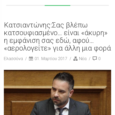
Κατσιαντώνης:Σας βλέπω
κατσουφιασμένο… είναι «άκυρη»
η εμφάνιση σας εδώ, αφού…
«αερολογείτε» για άλλη μια φορά
Ελασσόνα
01. Μαρτίου 2017
Νέα
0