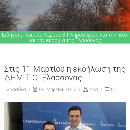
Ειδήσεις, Καιρός, Κάμερα & Πληροφορίες για την πόλη
και την επαρχία της Ελασσόνας.
Στις 11 Μαρτίου η εκδήλωση της
ΔΗΜ.Τ.Ο. Ελασσόνας
Ελασσόνα
02. Μαρτίου 2017
Νέα
0