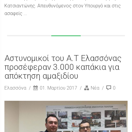
Κατσιαντώνης. Απευθυνόμενος στον Υπουργό και στις
ασαφείς ...
Αστυνομικοί του Α.Τ Ελασσόνας
προσέφεραν 3.000 καπάκια για
απόκτηση αμαξιδίου
Ελασσόνα
01. Μαρτίου 2017
Νέα
0