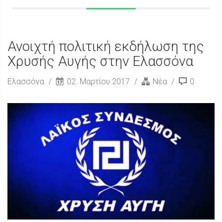
Ανοιχτή πολιτική εκδήλωση της
Χρυσής Αυγής στην Ελασσόνα
Ελασσόνα
02. Μαρτίου 2017
Νέα
0