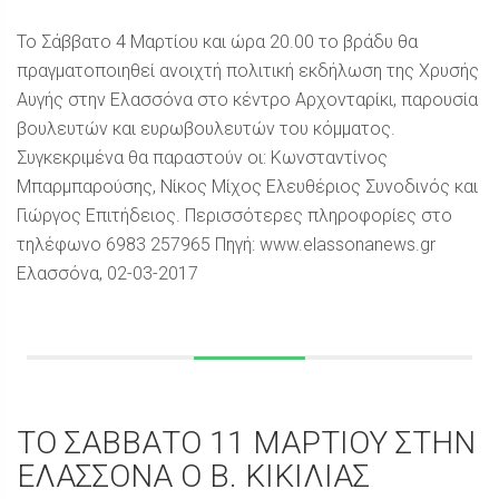
Το Σάββατο 4 Μαρτίου και ώρα 20.00 το βράδυ θα
πραγματοποιηθεί ανοιχτή πολιτική εκδήλωση της Χρυσής
Αυγής στην Ελασσόνα στο κέντρο Αρχονταρίκι, παρουσία
βουλευτών και ευρωβουλευτών του κόμματος.
Συγκεκριμένα θα παραστούν οι: Κωνσταντίνος
Μπαρμπαρούσης, Νίκος Μίχος Ελευθέριος Συνοδινός και
Γιώργος Επιτήδειος. Περισσότερες πληροφορίες στο
τηλέφωνο 6983 257965 Πηγή: www.elassonanews.gr
Ελασσόνα, 02-03-2017
ΤΟ ΣΑΒΒΑΤΟ 11 ΜΑΡΤΙΟΥ ΣΤΗΝ
ΕΛΑΣΣΟΝΑ Ο Β. ΚΙΚΙΛΙΑΣ