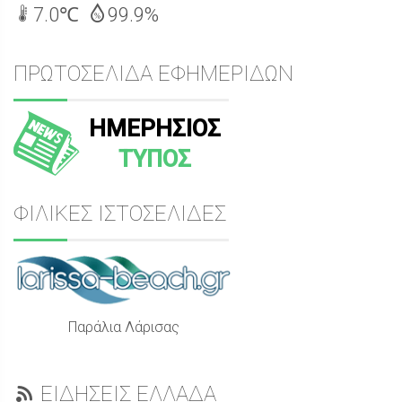
7.0℃
99.9%
ΠΡΩΤΟΣΕΛΙΔΑ ΕΦΗΜΕΡΙΔΩΝ
ΗΜΕΡΗΣΙΟΣ
ΤΥΠΟΣ
ΦΙΛΙΚΕΣ ΙΣΤΟΣΕΛΙΔΕΣ
Παράλια Λάρισας
ΕΙΔΗΣΕΙΣ ΕΛΛΑΔΑ