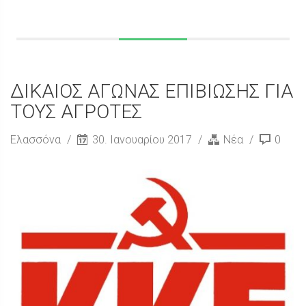
ΔΙΚΑΙΟΣ ΑΓΩΝΑΣ ΕΠΙΒΙΩΣΗΣ ΓΙΑ
ΤΟΥΣ ΑΓΡΟΤΕΣ
Ελασσόνα
30. Ιανουαρίου 2017
Νέα
0