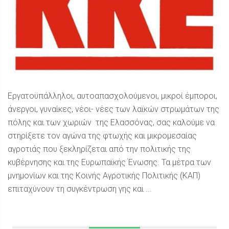
Εργατοϋπάλληλοι, αυτοαπασχολούμενοι, μικροί έμποροι,
άνεργοι, γυναίκες, νέοι- νέες των λαϊκών στρωμάτων της
πόλης και των χωριών της Ελασσόνας, σας καλούμε να
στηρίξετε τον αγώνα της φτωχής και μικρομεσαίας
αγροτιάς που ξεκληρίζεται από την πολιτικής της
κυβέρνησης και της Ευρωπαϊκής Ένωσης. Τα μέτρα των
μνημονίων και της Κοινής Αγροτικής Πολιτικής (ΚΑΠ)
επιταχύνουν τη συγκέντρωση γης και ...