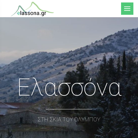
Μενού
Ελασσόνα
ΣΤΗ ΣΚΙΑ ΤΟΥ ΟΛΥΜΠΟΥ