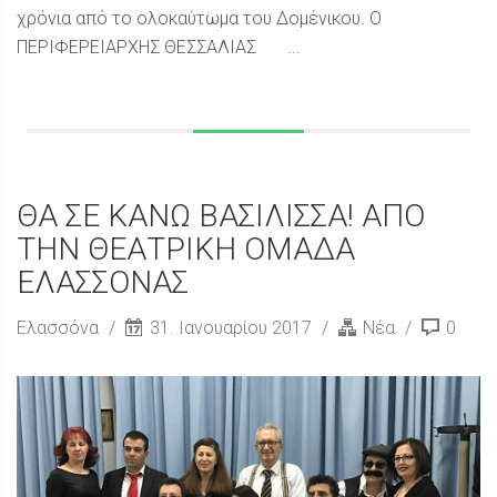
χρόνια από το ολοκαύτωμα του Δομένικου. Ο
ΠΕΡΙΦΕΡΕΙΑΡΧΗΣ ΘΕΣΣΑΛΙΑΣ ...
ΘΑ ΣΕ ΚΑΝΩ ΒΑΣΙΛΙΣΣΑ! ΑΠΟ
ΤΗΝ ΘΕΑΤΡΙΚΗ ΟΜΑΔΑ
ΕΛΑΣΣΟΝΑΣ
Ελασσόνα
31. Ιανουαρίου 2017
Νέα
0