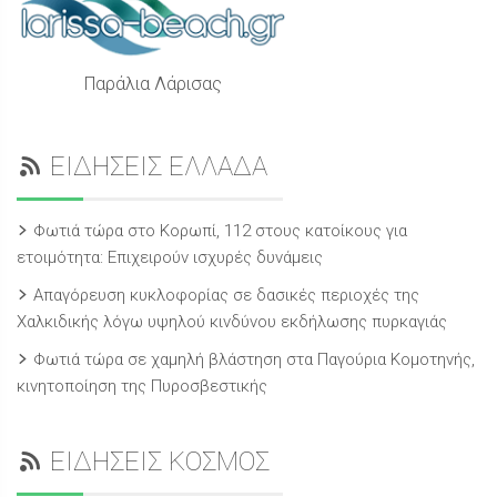
Παράλια Λάρισας
ΕΙΔΗΣΕΙΣ ΕΛΛΑΔΑ
Φωτιά τώρα στο Κορωπί, 112 στους κατοίκους για
ετοιμότητα: Επιχειρούν ισχυρές δυνάμεις
Απαγόρευση κυκλοφορίας σε δασικές περιοχές της
Χαλκιδικής λόγω υψηλού κινδύνου εκδήλωσης πυρκαγιάς
Φωτιά τώρα σε χαμηλή βλάστηση στα Παγούρια Κομοτηνής,
κινητοποίηση της Πυροσβεστικής
ΕΙΔΗΣΕΙΣ ΚΟΣΜΟΣ