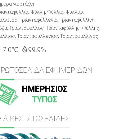
ήμερα γιορτάζει
ριανταφυλλιά, Φύλλη, Φύλλια, Φυλλιώ,
υλλίτσα, Τριανταφυλλένια, Τριανταφυλλίνη,
όζα, Τριαντάφυλλος, Τριανταφύλλης, Φύλλης,
ύλλιος, Τριανταφυλλένιος, Τριανταφυλλίνος
7.0℃
99.9%
ΠΡΩΤΟΣΕΛΙΔΑ ΕΦΗΜΕΡΙΔΩΝ
ΗΜΕΡΗΣΙΟΣ
ΤΥΠΟΣ
ΙΛΙΚΕΣ ΙΣΤΟΣΕΛΙΔΕΣ