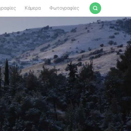
γραφίες
Κάμερα
Φωτογραφίες
Αναζήτηση