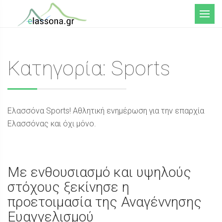
Μενού
Κατηγορία: Sports
Ελασσόνα Sports! Αθλητική ενημέρωση για την επαρχία
Ελασσόνας και όχι μόνο.
Με ενθουσιασμό και υψηλούς
στόχους ξεκίνησε η
προετοιμασία της Αναγέννησης
Ευαγγελισμού