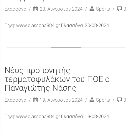
Ελασσόνα
20. Αυγούστου 2024
Sports
0
Πηγή: www.elassona884.gr Ελασσόνα, 20-08-2024
Νέος προπονητής
τερματοφυλάκων του ΠΟΕ ο
Παναγιώτης Νάσης
Ελασσόνα
19. Αυγούστου 2024
Sports
0
Πηγή: www.elassona884.gr Ελασσόνα, 19-08-2024