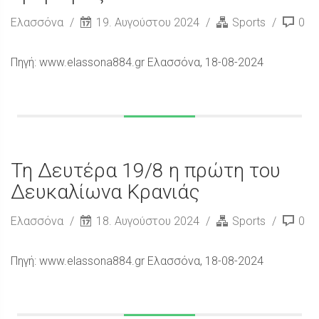
Ελασσόνα
19. Αυγούστου 2024
Sports
0
Πηγή: www.elassona884.gr Ελασσόνα, 18-08-2024
Τη Δευτέρα 19/8 η πρώτη του
Δευκαλίωνα Κρανιάς
Ελασσόνα
18. Αυγούστου 2024
Sports
0
Πηγή: www.elassona884.gr Ελασσόνα, 18-08-2024