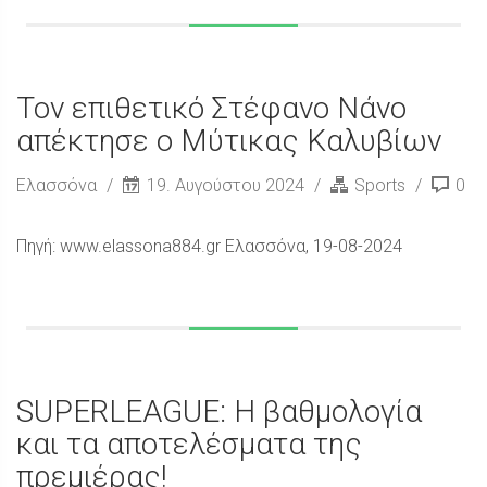
Τον επιθετικό Στέφανο Νάνο
απέκτησε ο Μύτικας Καλυβίων
Ελασσόνα
19. Αυγούστου 2024
Sports
0
Πηγή: www.elassona884.gr Ελασσόνα, 19-08-2024
SUPERLEAGUE: Η βαθμολογία
και τα αποτελέσματα της
πρεμιέρας!