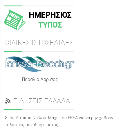
ΗΜΕΡΗΣΙΟΣ
ΤΥΠΟΣ
ΦΙΛΙΚΕΣ ΙΣΤΟΣΕΛΙΔΕΣ
Παράλια Λάρισας
ΕΙΔΗΣΕΙΣ ΕΛΛΑΔΑ
Ιός Δυτικού Νείλου: Μάχη του ΕΚΕΑ για να μην χαθούν
πολύτιμες μονάδες αίματος