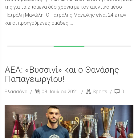
της για τα επόμενα δύο χρόνια με τον αμυντικό μέσο
Πατράλη Μανώλη. Ο Πατράλης Μανώλης είναι 24 ετών
και οι προηγούμενες ομάδες ...
ΑΕΛ: «Βυσσινί» και ο Θανάσης
Παπαγεωργίου!
Ελασσόνα
08. Ιουλίου 2021
Sports
0