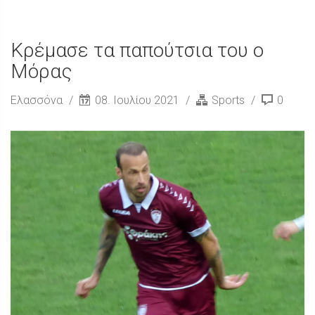
Κρέμασε τα παπούτσια του ο
Μόρας
Ελασσόνα
08. Ιουλίου 2021
Sports
0