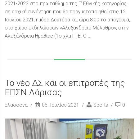
2021-2022 στο πρωτάθλημα της Γ’ Εθνικής κατηγορίας,
σε αρχική συνάντηση που θα πραγματοποιηθεί στις 12
Ιουλίου 2021, ημέρα Δευτέρα και ώρα 8:00 το απόγευμα,
στο χώρο εκδηλώσεων «Αλεξάνδρειο Μέλαθρο», στην
Αλεξάνδρεια Ημαθίας (1ο χλμ Π. Ε. Ο ...
Το νέο ΔΣ και οι επιτροπές της
ΕΠΣΝ Λάρισας
Ελασσόνα
06. Ιουλίου 2021
Sports
0