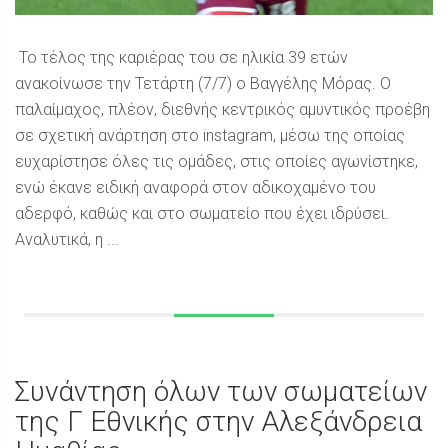
Το τέλος της καριέρας του σε ηλικία 39 ετών
ανακοίνωσε την Τετάρτη (7/7) ο Βαγγέλης Μόρας. Ο
παλαίμαχος, πλέον, διεθνής κεντρικός αμυντικός προέβη
σε σχετική ανάρτηση στο instagram, μέσω της οποίας
ευχαρίστησε όλες τις ομάδες, στις οποίες αγωνίστηκε,
ενώ έκανε ειδική αναφορά στον αδικοχαμένο του
αδερφό, καθώς και στο σωματείο που έχει ιδρύσει.
Αναλυτικά, η ...
Συνάντηση όλων των σωματείων
της Γ Εθνικής στην Αλεξάνδρεια