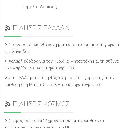
Παράλια Λάρισας
ΕΙΔΗΣΕΙΣ ΕΛΛΑΔΑ
Στο νοσοκομείο 30χρονη μετά από πτώση από τη γέφυρα
της Χαλκίδας
Χαλαρή έξοδος για τον Κυριάκο Μητσοτάκη και τη σύζυγό
του Μαρέβα στα Χανιά, φωτογραφίες
Στη ΓΑΔΑ κρατείται η 46χρονη που κατηγορείται για την
επίθεση στη Marfin, δείτε βίντεο και φωτογραφίες
ΕΙΔΗΣΕΙΣ ΚΟΣΜΟΣ
Νεκρός σε πισίνα 24χρονος που κατηγορήθηκε ότι
εξαπάτησε πρώην αστέρες του NFL