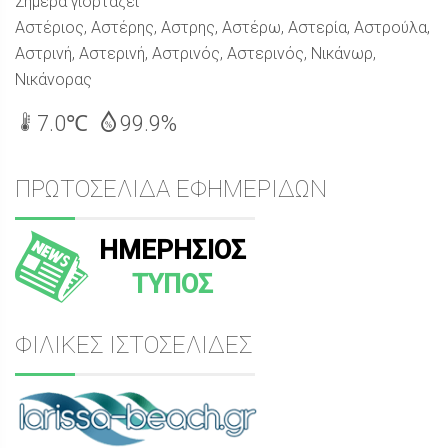
Σήμερα γιορτάζει
Αστέριος, Αστέρης, Αστρης, Αστέρω, Αστερία, Αστρούλα,
Αστρινή, Αστερινή, Αστρινός, Αστερινός, Νικάνωρ,
Νικάνορας
7.0℃
99.9%
ΠΡΩΤΟΣΕΛΙΔΑ ΕΦΗΜΕΡΙΔΩΝ
ΗΜΕΡΗΣΙΟΣ
ΤΥΠΟΣ
ΦΙΛΙΚΕΣ ΙΣΤΟΣΕΛΙΔΕΣ