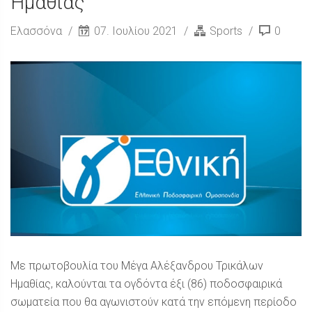
Ημαθίας
Ελασσόνα
07. Ιουλίου 2021
Sports
0
Με πρωτοβουλία του Μέγα Αλέξανδρου Τρικάλων
Ημαθίας, καλούνται τα ογδόντα έξι (86) ποδοσφαιρικά
σωματεία που θα αγωνιστούν κατά την επόμενη περίοδο