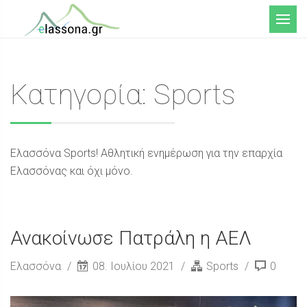
Μενού
Κατηγορία: Sports
Ελασσόνα Sports! Αθλητική ενημέρωση για την επαρχία
Ελασσόνας και όχι μόνο.
Ανακοίνωσε Πατράλη η ΑΕΛ
Ελασσόνα
08. Ιουλίου 2021
Sports
0