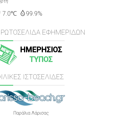
ορτή
7.0℃
99.9%
ΠΡΩΤΟΣΕΛΙΔΑ ΕΦΗΜΕΡΙΔΩΝ
ΗΜΕΡΗΣΙΟΣ
ΤΥΠΟΣ
ΙΛΙΚΕΣ ΙΣΤΟΣΕΛΙΔΕΣ
Παράλια Λάρισας