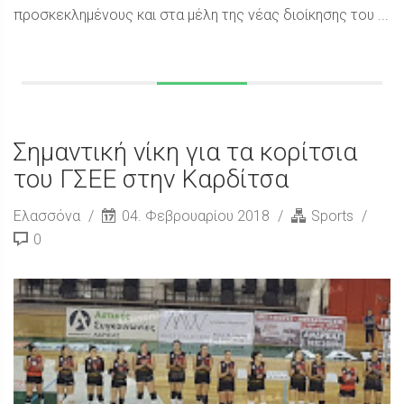
προσκεκλημένους και στα μέλη της νέας διοίκησης του ...
Σημαντική νίκη για τα κορίτσια
του ΓΣΕΕ στην Καρδίτσα
Ελασσόνα
04. Φεβρουαρίου 2018
Sports
0