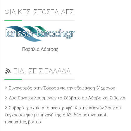
ΦΙΛΙΚΕΣ ΙΣΤΟΣΕΛΙΔΕΣ
Παράλια Λάρισας
ΕΙΔΗΣΕΙΣ ΕΛΛΑΔΑ
Συναγερμός στην Έδεσσα για την εξαφάνιση 31χρονου
Δύο θάνατοι λουομένων το Σάββατο σε Λέσβο και Σιθωνία
Σοβαρό τροχαίο από αναστροφή ΙΧ στην Αθηνών-Σουνίου:
Συγκρούστηκε με μηχανή της ΔΙΑΣ, δύο αστυνομικοί
τραυματίες, βίντεο