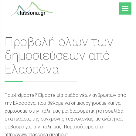
Μενού
Προβολή όλων των
δημοσιεύσεων από
Ελασσόνα
Ποιοί είμαστε? Είμαστε μία ομάδα νέων ανθρώπων απο
την Ελασσόνα, που θέλαμε να δημιουργήσουμε και να
χαρίσουμε στην πόλη μας μία διαφορετική ιστοσελίδα
στα πλαίσια της σύγχρονης τεχνολογίας, με αγάπη και
σεβασμό για την πόλη μας. Περισσότερα στο
http://www.elassona.gr/about