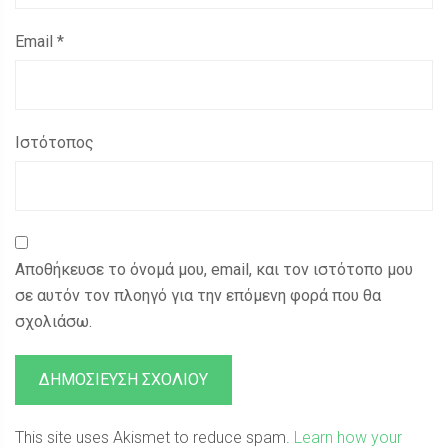
Email
*
Ιστότοπος
Αποθήκευσε το όνομά μου, email, και τον ιστότοπο μου
σε αυτόν τον πλοηγό για την επόμενη φορά που θα
σχολιάσω.
This site uses Akismet to reduce spam.
Learn how your