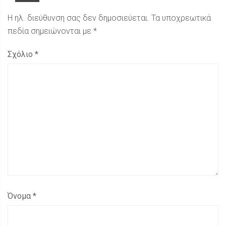
Η ηλ. διεύθυνση σας δεν δημοσιεύεται.
Τα υποχρεωτικά
πεδία σημειώνονται με
*
Σχόλιο
*
Όνομα
*