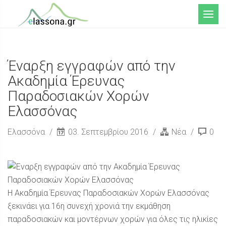
Μενού
Έναρξη εγγραφών από την
Ακαδημία Έρευνας
Παραδοσιακών Χορών
Ελασσόνας
Ελασσόνα
03. Σεπτεμβρίου 2016
Νέα
0
Η Ακαδημία Έρευνας Παραδοσιακών Χορών Ελασσόνας
ξεκινάει για 16η συνεχή χρονιά την εκμάθηση
παραδοσιακών και μοντέρνων χορών για όλες τις ηλικίες