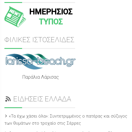
ΗΜΕΡΗΣΙΟΣ
ΤΥΠΟΣ
ΦΙΛΙΚΕΣ ΙΣΤΟΣΕΛΙΔΕΣ
Παράλια Λάρισας
ΕΙΔΗΣΕΙΣ ΕΛΛΑΔΑ
«Τα έχω χάσει όλα»: Συντετριμμένος ο πατέρας και σύζυγος
των θυμάτων στο τροχαίο στις Σέρρες