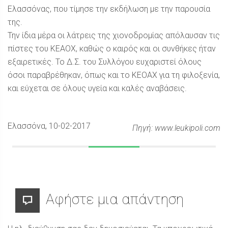
Ελασσόνας, που τίμησε την εκδήλωση με την παρουσία
της.
Την ίδια μέρα οι λάτρεις της χιονοδρομίας απόλαυσαν τις
πίστες του ΚΕΑΟΧ, καθώς ο καιρός και οι συνθήκες ήταν
εξαιρετικές. Το Δ.Σ. του Συλλόγου ευχαριστεί όλους
όσοι παραβρέθηκαν, όπως και το ΚΕΟΑΧ για τη φιλοξενία,
και εύχεται σε όλους υγεία και καλές αναβάσεις.
Ελασσόνα
, 10-02-2017
Πηγή: www.leukipoli.com
Αφήστε μια απάντηση