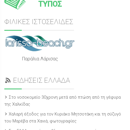
ΤΥΠΟΣ
ΦΙΛΙΚΕΣ ΙΣΤΟΣΕΛΙΔΕΣ
Παράλια Λάρισας
ΕΙΔΗΣΕΙΣ ΕΛΛΑΔΑ
Στο νοσοκομείο 30χρονη μετά από πτώση από τη γέφυρα
της Χαλκίδας
Χαλαρή έξοδος για τον Κυριάκο Μητσοτάκη και τη σύζυγό
του Μαρέβα στα Χανιά, φωτογραφίες