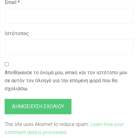
Email
*
Ιστότοπος
Αποθήκευσε το όνομά μου, email, και τον ιστότοπο μου
σε αυτόν τον πλοηγό για την επόμενη φορά που θα
σχολιάσω.
This site uses Akismet to reduce spam.
Learn how your
comment data is processed.