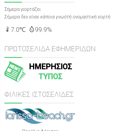
Σήμερα γιορτάζει
Σήμερα δεν είναι κάποια γνωστή ονομαστική εορτή
7.0℃
99.9%
ΠΡΩΤΟΣΕΛΙΔΑ ΕΦΗΜΕΡΙΔΩΝ
ΗΜΕΡΗΣΙΟΣ
ΤΥΠΟΣ
ΦΙΛΙΚΕΣ ΙΣΤΟΣΕΛΙΔΕΣ