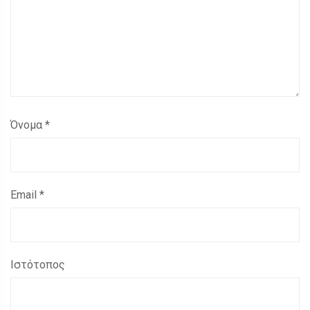
Όνομα
*
Email
*
Ιστότοπος