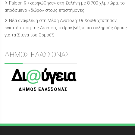
Falcon 9 «καρφώθηκε» στη Σελήνη με 8.700 χλμ./ώρα, το
απρόσμενο «δώρο» στους επιστήμονες
Νέα ανάφλεξη στη Μέση Ανατολή: Οι Χούθι χτύπησαν
εγκατάσταση της Aramco, το Ιράν βάζει πιο σκληρούς όρους
για τα Στενά του Ορμούζ
ΔΗΜΟΣ ΕΛΑΣΣΟΝΑΣ
@
Δι
ύγεια
ΔΗΜΟΣ ΕΛΑΣΣΟΝΑΣ