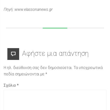
Πηγή: www.elassonanews.gr
Αφήστε μια απάντηση
Η ηλ. διεύθυνση σας δεν δημοσιεύεται.
Τα υποχρεωτικά
πεδία σημειώνονται με
*
Σχόλιο
*