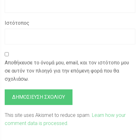
Ιστότοπος
Αποθήκευσε το όνομά μου, email, και τον ιστότοπο μου
σε αυτόν τον πλοηγό για την επόμενη φορά που θα
σχολιάσω.
This site uses Akismet to reduce spam.
Learn how your
comment data is processed.