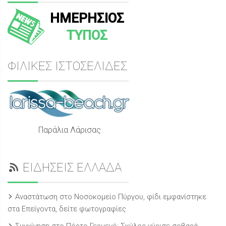
ΗΜΕΡΗΣΙΟΣ
ΤΥΠΟΣ
ΦΙΛΙΚΕΣ ΙΣΤΟΣΕΛΙΔΕΣ
Παράλια Λάρισας
ΕΙΔΗΣΕΙΣ ΕΛΛΑΔΑ
Αναστάτωση στο Νοσοκομείο Πύργου, φίδι εμφανίστηκε
στα Επείγοντα, δείτε φωτογραφίες