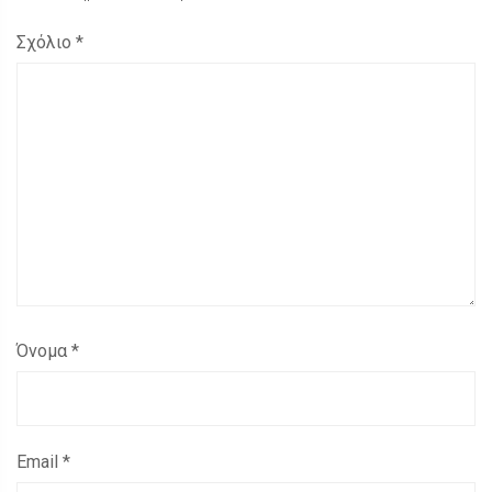
Σχόλιο
*
Όνομα
*
Email
*