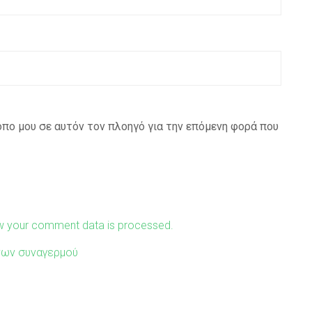
τοπο μου σε αυτόν τον πλοηγό για την επόμενη φορά που
w your comment data is processed.
νων συναγερμού