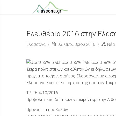
Ελευθέρια 2016 στην Ελα
Ελασσόνα
03. Οκτωβρίου 2016
Νέα
Σειρά πολιτιστικών και αθλητικών εκδηλώσεων 
πραγματοποιήσει ο Δήμος Ελασσόνας, με αφορ
Ελασσόνας και της επαρχίας της από τον Τουρκ
ΤΡΙΤΗ 4/10/2016
Προβολή εκπαιδευτικών ντοκιμαντέρ στην Αίθο
Πρόγραμμα προβολών