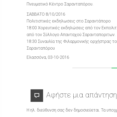
Πνευματικό Κέντρο Σαρανταπόρου.
ΣΑΒΒΑΤΟ 8/10/2016
Πολιτιστικές εκδηλωσεις στο Σαραντάπορο
18:00 Χορευτικές εκδηλώσεις από τον Εκπολιτ
από τον Σύλλογο Απανταχού Σαρανταποριτων.
18:30 Συναυλία της Φιλαρμονικής ορχήστρας τ
Σαρανταπόρου
Ελασσόνα
, 03-10-2016
Αφήστε μια απάντηση
Η ηλ. διεύθυνση σας δεν δημοσιεύεται.
Τα υποχ