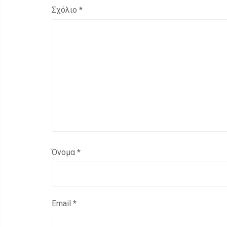
Σχόλιο
*
Όνομα
*
Email
*