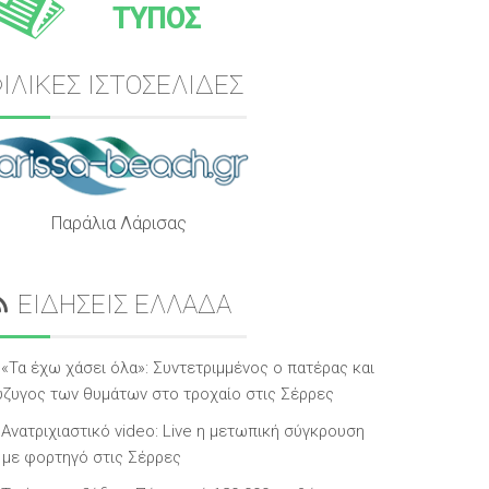
ΤΥΠΟΣ
ΙΛΙΚΕΣ ΙΣΤΟΣΕΛΙΔΕΣ
Παράλια Λάρισας
ΕΙΔΗΣΕΙΣ ΕΛΛΑΔΑ
«Τα έχω χάσει όλα»: Συντετριμμένος ο πατέρας και
ύζυγος των θυμάτων στο τροχαίο στις Σέρρες
Ανατριχιαστικό video: Live η μετωπική σύγκρουση
Χ με φορτηγό στις Σέρρες