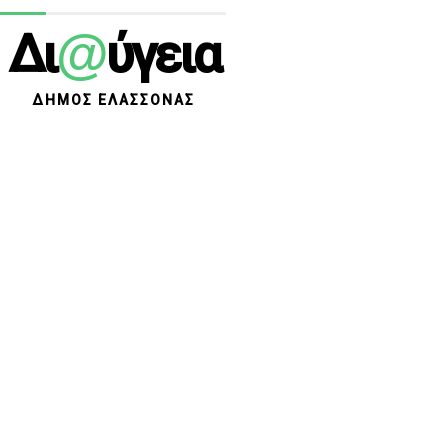
@
Δι
ύγεια
ΔΗΜΟΣ ΕΛΑΣΣΟΝΑΣ