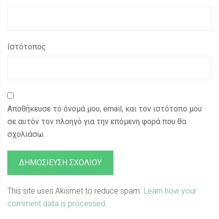
Ιστότοπος
Αποθήκευσε το όνομά μου, email, και τον ιστότοπο μου
σε αυτόν τον πλοηγό για την επόμενη φορά που θα
σχολιάσω.
This site uses Akismet to reduce spam.
Learn how your
comment data is processed.