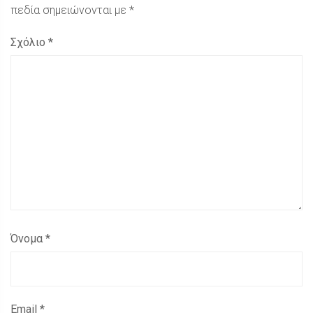
πεδία σημειώνονται με
*
Σχόλιο
*
Όνομα
*
Email
*