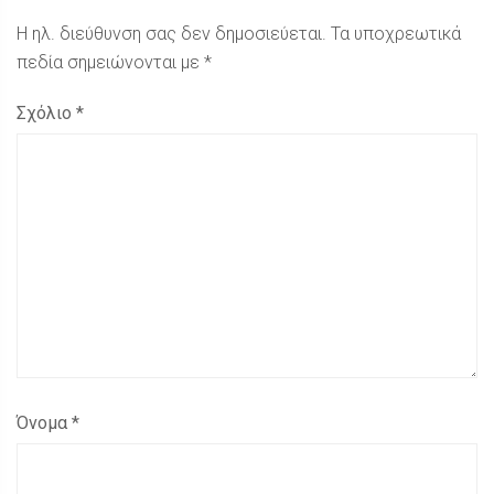
Η ηλ. διεύθυνση σας δεν δημοσιεύεται.
Τα υποχρεωτικά
πεδία σημειώνονται με
*
Σχόλιο
*
Όνομα
*