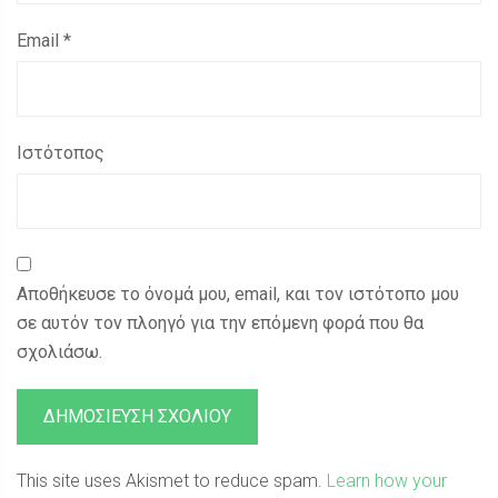
Email
*
Ιστότοπος
Αποθήκευσε το όνομά μου, email, και τον ιστότοπο μου
σε αυτόν τον πλοηγό για την επόμενη φορά που θα
σχολιάσω.
This site uses Akismet to reduce spam.
Learn how your