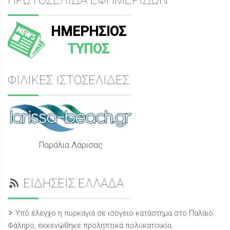
ΗΜΕΡΗΣΙΟΣ
ΤΥΠΟΣ
ΦΙΛΙΚΕΣ ΙΣΤΟΣΕΛΙΔΕΣ
Παράλια Λάρισας
ΕΙΔΗΣΕΙΣ ΕΛΛΑΔΑ
Υπό έλεγχο η πυρκαγιά σε ισόγειο κατάστημα στο Παλαιό
Φάληρο, εκκενώθηκε προληπτικά πολυκατοικία