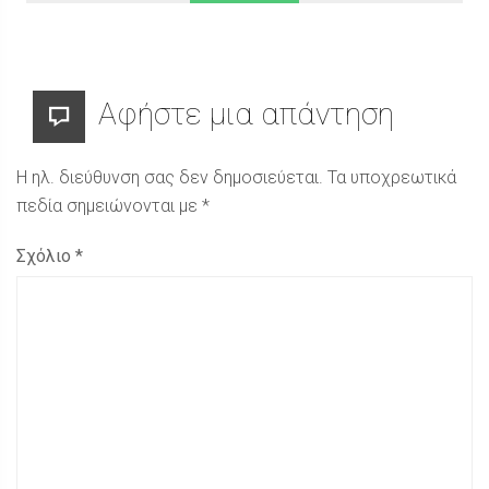
Αφήστε μια απάντηση
Η ηλ. διεύθυνση σας δεν δημοσιεύεται.
Τα υποχρεωτικά
πεδία σημειώνονται με
*
Σχόλιο
*