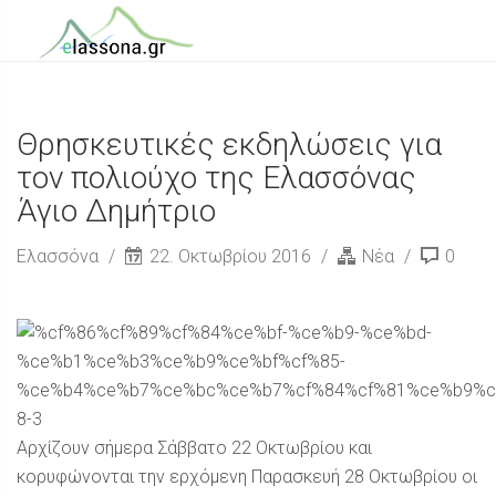
Θρησκευτικές εκδηλώσεις για
τον πολιούχο της Ελασσόνας
Άγιο Δημήτριο
Ελασσόνα
22. Οκτωβρίου 2016
Νέα
0
Αρχίζουν σήμερα Σάββατο 22 Οκτωβρίου και
κορυφώνονται την ερχόμενη Παρασκευή 28 Οκτωβρίου οι