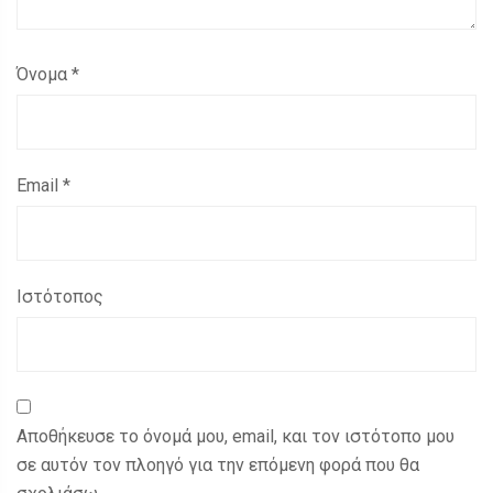
Όνομα
*
Email
*
Ιστότοπος
Αποθήκευσε το όνομά μου, email, και τον ιστότοπο μου
σε αυτόν τον πλοηγό για την επόμενη φορά που θα