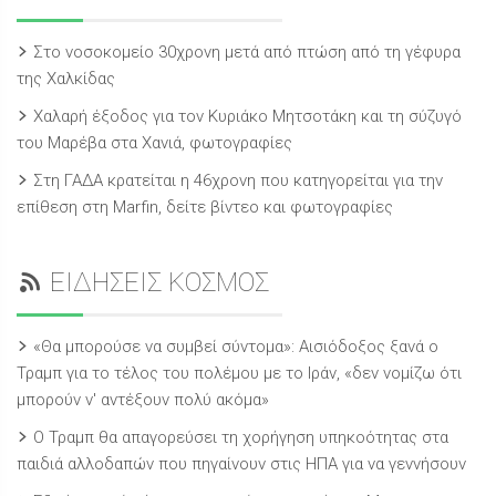
Στο νοσοκομείο 30χρονη μετά από πτώση από τη γέφυρα
της Χαλκίδας
Χαλαρή έξοδος για τον Κυριάκο Μητσοτάκη και τη σύζυγό
του Μαρέβα στα Χανιά, φωτογραφίες
Στη ΓΑΔΑ κρατείται η 46χρονη που κατηγορείται για την
επίθεση στη Marfin, δείτε βίντεο και φωτογραφίες
ΕΙΔΗΣΕΙΣ ΚΟΣΜΟΣ
«Θα μπορούσε να συμβεί σύντομα»: Αισιόδοξος ξανά ο
Τραμπ για το τέλος του πολέμου με το Ιράν, «δεν νομίζω ότι
μπορούν ν' αντέξουν πολύ ακόμα»
Ο Τραμπ θα απαγορεύσει τη χορήγηση υπηκοότητας στα
παιδιά αλλοδαπών που πηγαίνουν στις ΗΠΑ για να γεννήσουν