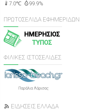
7.0℃
99.9%
ΠΡΩΤΟΣΕΛΙΔΑ ΕΦΗΜΕΡΙΔΩΝ
ΗΜΕΡΗΣΙΟΣ
ΤΥΠΟΣ
ΦΙΛΙΚΕΣ ΙΣΤΟΣΕΛΙΔΕΣ
Παράλια Λάρισας
ΕΙΔΗΣΕΙΣ ΕΛΛΑΔΑ