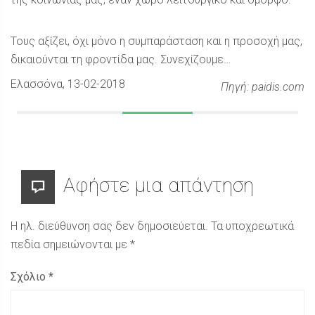
Τους αξίζει, όχι μόνο η συμπαράσταση και η προσοχή μας,
δικαιούνται τη φροντίδα μας. Συνεχίζουμε…
Ελασσόνα
, 13-02-2018
Πηγή: paidis.com
Αφήστε μια απάντηση
Η ηλ. διεύθυνση σας δεν δημοσιεύεται.
Τα υποχρεωτικά
πεδία σημειώνονται με
*
Σχόλιο
*