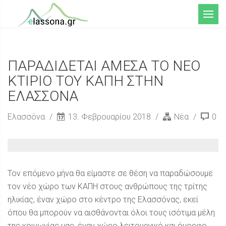
Μενού
ΠΑΡΑΔΙΔΕΤΑΙ ΑΜΕΣΑ ΤΟ ΝΕΟ
ΚΤΙΡΙΟ ΤΟΥ ΚΑΠΗ ΣΤΗΝ
ΕΛΑΣΣΟΝΑ
Ελασσόνα
13. Φεβρουαρίου 2018
Νέα
0
Τον επόμενο μήνα θα είμαστε σε θέση να παραδώσουμε
τον νέο χώρο των ΚΑΠΗ στους ανθρώπους της τρίτης
ηλικίας, έναν χώρο στο κέντρο της Ελασσόνας, εκεί
όπου θα μπορούν να αισθάνονται όλοι τους ισότιμα μέλη
της κοινωνίας μας, έναν χώρο λειτουργικό και όμορφο.