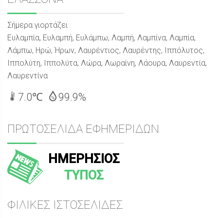
Sidebar
Σήμερα γιορτάζει
Ευλαμπία, Ευλαμπή, Ευλάμπω, Λαμπή, Λαμπίνα, Λαμπία,
Λάμπω, Ηρώ, Ήρων, Λαυρέντιος, Λαυρέντης, Ιππόλυτος,
Ιππολύτη, Ιππολύτα, Λώρα, Λωραίνη, Λάουρα, Λαυρεντία,
Λαυρεντίνα
7.0℃
99.9%
ΠΡΩΤΟΣΕΛΙΔΑ ΕΦΗΜΕΡΙΔΩΝ
ΗΜΕΡΗΣΙΟΣ
ΤΥΠΟΣ
ΦΙΛΙΚΕΣ ΙΣΤΟΣΕΛΙΔΕΣ