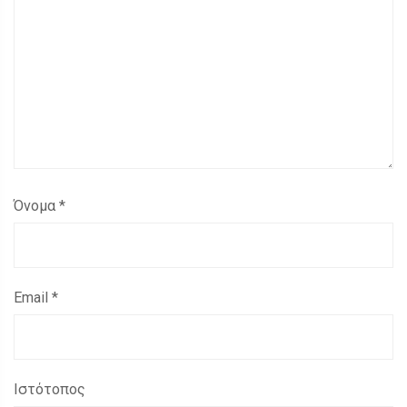
Όνομα
*
Email
*
Ιστότοπος