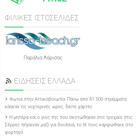
ΦΙΛΙΚΕΣ ΙΣΤΟΣΕΛΙΔΕΣ
Παράλια Λάρισας
ΕΙΔΗΣΕΙΣ ΕΛΛΑΔΑ
Φωτιά στην Αττικοβοιωτία: Πάνω από 61.500 στρέμματα
κάηκαν τις νυχτερινές ώρες, δείτε χάρτες
Η μητέρα και ο γιος της που σκοτώθηκαν στο τροχαίο στις
Σέρρες πήγαιναν μαζί για δουλειά, το ΙΧ τους καρφώθηκε στο
φορτηγό