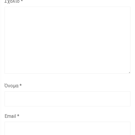
Σχόλιο
*
Όνομα
*
Email
*