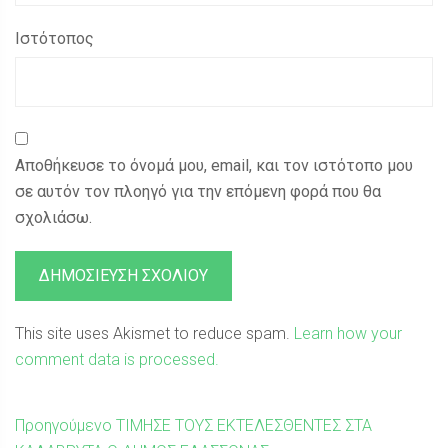
Ιστότοπος
Αποθήκευσε το όνομά μου, email, και τον ιστότοπο μου
σε αυτόν τον πλοηγό για την επόμενη φορά που θα
σχολιάσω.
This site uses Akismet to reduce spam.
Learn how your
comment data is processed.
Πλοήγηση
Προηγούμενη
Προηγούμενο
ΤΙΜΗΣΕ ΤΟΥΣ ΕΚΤΕΛΕΣΘΕΝΤΕΣ ΣΤΑ