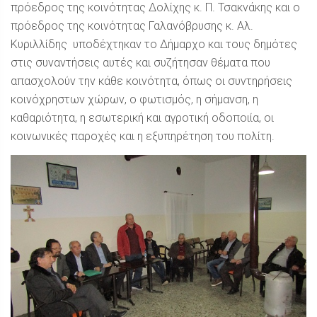
πρόεδρος της κοινότητας Δολίχης κ. Π. Τσακνάκης και ο
πρόεδρος της κοινότητας Γαλανόβρυσης κ. Αλ.
Κυριλλίδης υποδέχτηκαν το Δήμαρχο και τους δημότες
στις συναντήσεις αυτές και συζήτησαν θέματα που
απασχολούν την κάθε κοινότητα, όπως οι συντηρήσεις
κοινόχρηστων χώρων, ο φωτισμός, η σήμανση, η
καθαριότητα, η εσωτερική και αγροτική οδοποιία, οι
κοινωνικές παροχές και η εξυπηρέτηση του πολίτη.