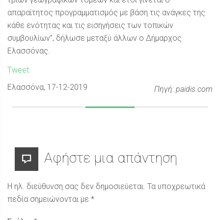
απαραίτητος προγραμματισμός με βάση τις ανάγκες της
κάθε ενότητας και τις εισηγήσεις των τοπικών
συμβουλίων”, δήλωσε μεταξύ άλλων ο Δήμαρχος
Ελασσόνας.
Tweet
Ελασσόνα
, 17-12-2019
Πηγή: paidis.com
Αφήστε μια απάντηση
Η ηλ. διεύθυνση σας δεν δημοσιεύεται.
Τα υποχρεωτικά
πεδία σημειώνονται με
*