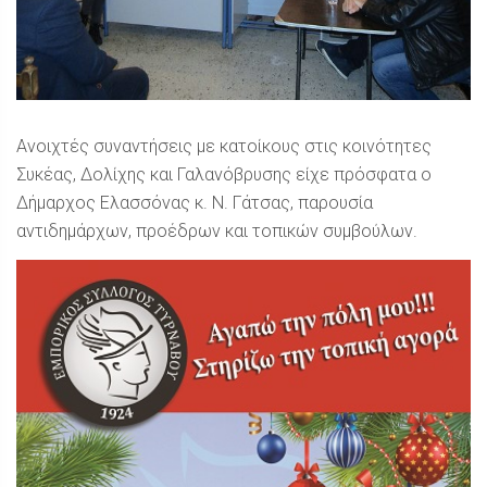
Ανοιχτές συναντήσεις με κατοίκους στις κοινότητες
Συκέας, Δολίχης και Γαλανόβρυσης είχε πρόσφατα ο
Δήμαρχος Ελασσόνας κ. Ν. Γάτσας, παρουσία
αντιδημάρχων, προέδρων και τοπικών συμβούλων.