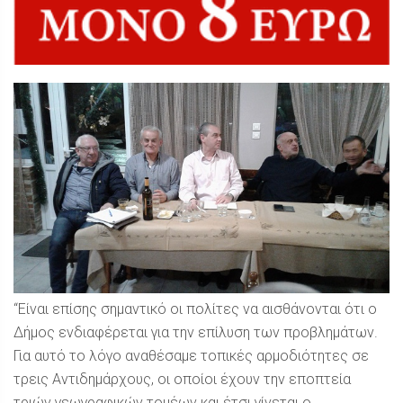
“Είναι επίσης σημαντικό οι πολίτες να αισθάνονται ότι ο
Δήμος ενδιαφέρεται για την επίλυση των προβλημάτων.
Για αυτό το λόγο αναθέσαμε τοπικές αρμοδιότητες σε
τρεις Αντιδημάρχους, οι οποίοι έχουν την εποπτεία
τριών γεωγραφικών τομέων και έτσι γίνεται ο