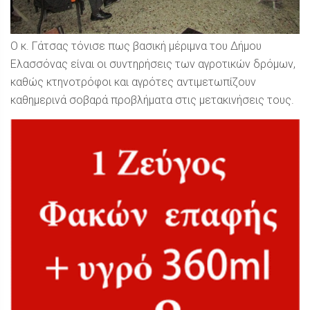
Ο κ. Γάτσας τόνισε πως βασική μέριμνα του Δήμου
Ελασσόνας είναι οι συντηρήσεις των αγροτικών δρόμων,
καθώς κτηνοτρόφοι και αγρότες αντιμετωπίζουν
καθημερινά σοβαρά προβλήματα στις μετακινήσεις τους.