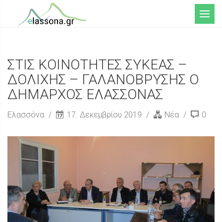
Μενού
ΣΤΙΣ ΚΟΙΝΟΤΗΤΕΣ ΣΥΚΕΑΣ –
ΔΟΛΙΧΗΣ – ΓΑΛΑΝΟΒΡΥΣΗΣ Ο
ΔΗΜΑΡΧΟΣ ΕΛΑΣΣΟΝΑΣ
Ελασσόνα
17. Δεκεμβρίου 2019
Νέα
0