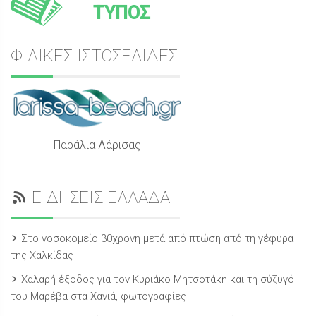
ΤΥΠΟΣ
ΦΙΛΙΚΕΣ ΙΣΤΟΣΕΛΙΔΕΣ
Παράλια Λάρισας
ΕΙΔΗΣΕΙΣ ΕΛΛΑΔΑ
Στο νοσοκομείο 30χρονη μετά από πτώση από τη γέφυρα
της Χαλκίδας
Χαλαρή έξοδος για τον Κυριάκο Μητσοτάκη και τη σύζυγό
του Μαρέβα στα Χανιά, φωτογραφίες