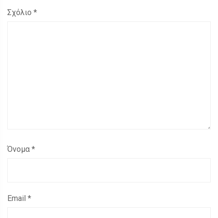
Σχόλιο
*
Όνομα
*
Email
*