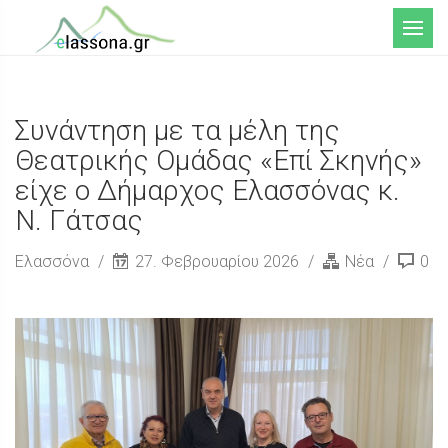
Μενού
Συνάντηση με τα μέλη της
Θεατρικής Ομάδας «Επί Σκηνής»
είχε ο Δήμαρχος Ελασσόνας κ.
Ν. Γάτσας
Ελασσόνα
27. Φεβρουαρίου 2026
Νέα
0