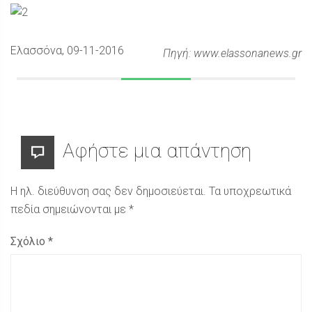
Ελασσόνα
, 09-11-2016
Πηγή: www.elassonanews.gr
Αφήστε μια απάντηση
Η ηλ. διεύθυνση σας δεν δημοσιεύεται.
Τα υποχρεωτικά
πεδία σημειώνονται με
*
Σχόλιο
*