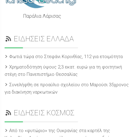
Παράλια Λάρισας
ΕΙΔΗΣΕΙΣ ΕΛΛΑΔΑ
Φωτιά τώρα στο Στεφάνι Κορινθίας, 112 για ετοιμότητα
Χρηματοδότηση ύψους 2,3 εκατ. ευρώ για τη φοιτητική
στέγη στο Πανεπιστήμιο Θεσσαλίας
Συνελήφθη σε προαύλιο σχολείου στο Μαρούσι 35χρονος
για διακίνηση ναρκωτικών
ΕΙΔΗΣΕΙΣ ΚΟΣΜΟΣ
Από το «φυτώριο» της Ουκρανίας στα καρτέλ της