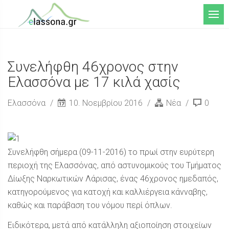
Μενού
Συνελήφθη 46χρονος στην
Ελασσόνα με 17 κιλά χασίς
Ελασσόνα
10. Νοεμβρίου 2016
Νέα
0
Συνελήφθη σήμερα (09-11-2016) το πρωί στην ευρύτερη
περιοχή της Ελασσόνας, από αστυνομικούς του Τμήματος
Δίωξης Ναρκωτικών Λάρισας, ένας 46χρονος ημεδαπός,
κατηγορούμενος για κατοχή και καλλιέργεια κάνναβης,
καθώς και παράβαση του νόμου περί όπλων.
Ειδικότερα, μετά από κατάλληλη αξιοποίηση στοιχείων