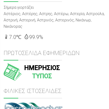
Σήμερα γιορτάζει
Αστέριος, Αστέρης, Αστρης, Αστέρω, Αστερία, Αστρούλα,
Αστρινή, Αστερινή, Αστρινός, Αστερινός, Νικάνωρ,
Νικάνορας
7.0℃
99.9%
ΠΡΩΤΟΣΕΛΙΔΑ ΕΦΗΜΕΡΙΔΩΝ
ΗΜΕΡΗΣΙΟΣ
ΤΥΠΟΣ
ΦΙΛΙΚΕΣ ΙΣΤΟΣΕΛΙΔΕΣ