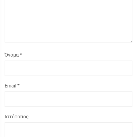
Όνομα
*
Email
*
Ιστότοπος