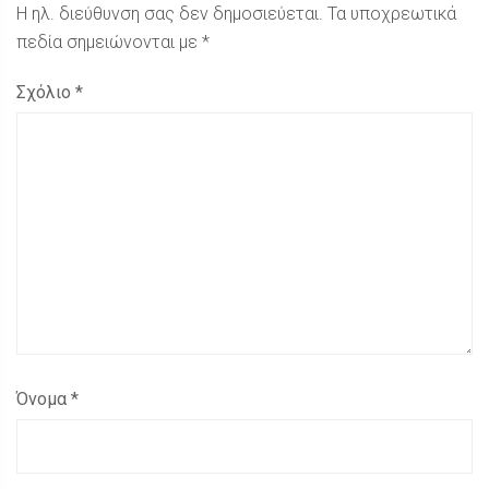
Η ηλ. διεύθυνση σας δεν δημοσιεύεται.
Τα υποχρεωτικά
πεδία σημειώνονται με
*
Σχόλιο
*
Όνομα
*