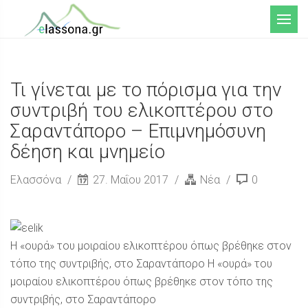
Μενού
Τι γίνεται με το πόρισμα για την
συντριβή του ελικοπτέρου στο
Σαραντάπορο – Επιμνημόσυνη
δέηση και μνημείο
Ελασσόνα
27. Μαΐου 2017
Νέα
0
Η «ουρά» του μοιραίου ελικοπτέρου όπως βρέθηκε στον
τόπο της συντριβής, στο Σαραντάπορο Η «ουρά» του
μοιραίου ελικοπτέρου όπως βρέθηκε στον τόπο της
συντριβής, στο Σαραντάπορο