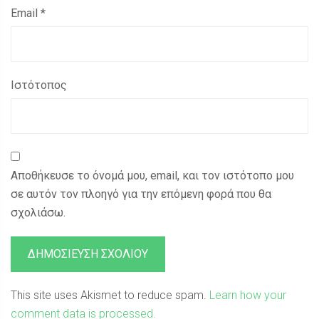
Email
*
Ιστότοπος
Αποθήκευσε το όνομά μου, email, και τον ιστότοπο μου
σε αυτόν τον πλοηγό για την επόμενη φορά που θα
σχολιάσω.
This site uses Akismet to reduce spam.
Learn how your
comment data is processed.