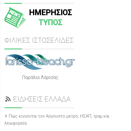
ΗΜΕΡΗΣΙΟΣ
ΤΥΠΟΣ
ΦΙΛΙΚΕΣ ΙΣΤΟΣΕΛΙΔΕΣ
Παράλια Λάρισας
ΕΙΔΗΣΕΙΣ ΕΛΛΑΔΑ
Πώς κινούνται τον Αύγουστο μετρό, ΗΣΑΠ, τραμ και
λεωφορεία