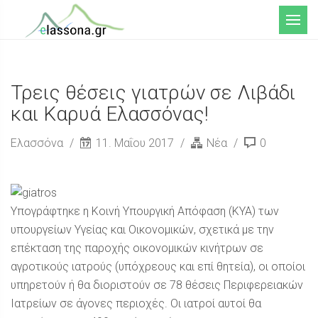
Μενού
Τρεις θέσεις γιατρών σε Λιβάδι
και Καρυά Ελασσόνας!
Ελασσόνα
11. Μαΐου 2017
Νέα
0
Υπογράφτηκε η Κοινή Υπουργική Απόφαση (ΚΥΑ) των
υπουργείων Υγείας και Οικονομικών, σχετικά με την
επέκταση της παροχής οικονομικών κινήτρων σε
αγροτικούς ιατρούς (υπόχρεους και επί θητεία), οι οποίοι
υπηρετούν ή θα διοριστούν σε 78 θέσεις Περιφερειακών
Ιατρείων σε άγονες περιοχές. Οι ιατροί αυτοί θα