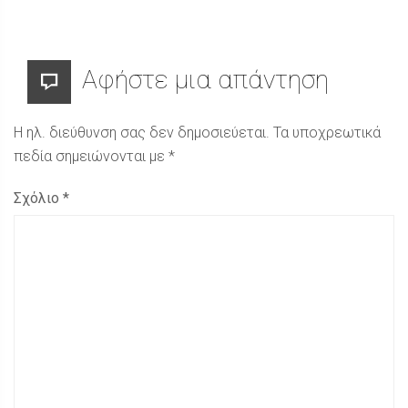
Αφήστε μια απάντηση
Η ηλ. διεύθυνση σας δεν δημοσιεύεται.
Τα υποχρεωτικά
πεδία σημειώνονται με
*
Σχόλιο
*