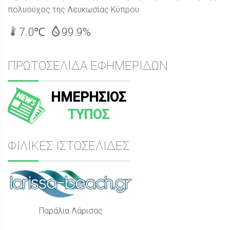
πολυούχος της Λευκωσίας Κύπρου
7.0℃
99.9%
ΠΡΩΤΟΣΕΛΙΔΑ ΕΦΗΜΕΡΙΔΩΝ
ΗΜΕΡΗΣΙΟΣ
ΤΥΠΟΣ
ΦΙΛΙΚΕΣ ΙΣΤΟΣΕΛΙΔΕΣ
Παράλια Λάρισας