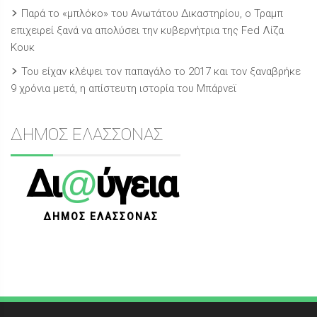
Παρά το «μπλόκο» του Ανωτάτου Δικαστηρίου, ο Τραμπ
επιχειρεί ξανά να απολύσει την κυβερνήτρια της Fed Λίζα
Κουκ
Του είχαν κλέψει τον παπαγάλο το 2017 και τον ξαναβρήκε
9 χρόνια μετά, η απίστευτη ιστορία του Μπάρνεϊ
ΔΗΜΟΣ ΕΛΑΣΣΟΝΑΣ
@
Δι
ύγεια
ΔΗΜΟΣ ΕΛΑΣΣΟΝΑΣ