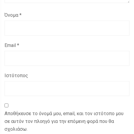
Όνομα
*
Email
*
Ιστότοπος
Αποθήκευσε το όνομά μου, email, και τον ιστότοπο μου
σε αυτόν τον πλοηγό για την επόμενη φορά που θα
σχολιάσω.