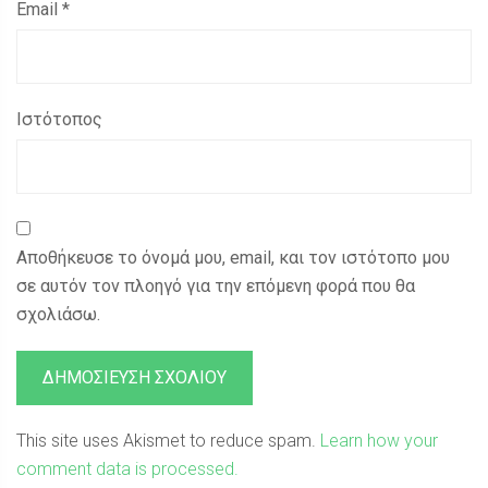
Email
*
Ιστότοπος
Αποθήκευσε το όνομά μου, email, και τον ιστότοπο μου
σε αυτόν τον πλοηγό για την επόμενη φορά που θα
σχολιάσω.
This site uses Akismet to reduce spam.
Learn how your
comment data is processed.