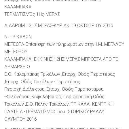
ΚΑΛΑΜΠΑΚΑ
ΤΕΡΜΑΤΙΣΜΌς 1Ης ΜΕΡΑΣ
ΔΙΑΔΡΟΜΗ 2ΗΣ ΜΕΡΑΣ-ΚΥΡΙΑΚΗ 9 ΟΚΤΩΒΡΙΟΥ 2016
Ν. ΤΡΙΚΑΛΩΝ
ΜΕΤΕΩΡΑ-Επίσκεψη των πληρωμάτων στην Ι.Μ. ΜΕΓΑΛΟΥ
ΜΕΤΕΩΡΟΥ
ΚΑΛΑΜΠΑΚΑ -ΕΚΚΙΝΗΣΗ 2ΗΣ ΜΕΡΑΣ ΜΠΡΟΣΤΑ ΑΠΟ ΤΟ
ΔΗΜΑΡΧΕΙΟ
Ε.Ο. Καλαμπάκας Τρικάλων ,Επαρχ. Οδός Περιστέρας
,Επαρχ. Οδός Τρικάλων -Περιστέρας
Περιοχή Διάλεκτου, Επαρχ. Οδός Παραποτάμου
-Καλονέρου ,Κεφαλόβρυσο, Περιφερειακή Οδός
Τρικάλων ,Ε.Ο. Πύλης-Τρικάλων, ΤΡΙΚΑΛΑ -ΚΕΝΤΡΙΚΗ
ΠΛΑΤΕΙΑ -ΤΕΡΜΑΤΙΣΜΟΣ 5ου ΙΣΤΟΡΙΚΟΥ ΡΑΛΛΥ
ΟΛΥΜΠΟΥ 2016