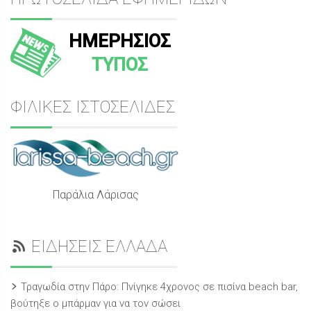
ΗΜΕΡΗΣΙΟΣ
ΤΥΠΟΣ
ΦΙΛΙΚΕΣ ΙΣΤΟΣΕΛΙΔΕΣ
Παράλια Λάρισας
ΕΙΔΗΣΕΙΣ ΕΛΛΑΔΑ
Τραγωδία στην Πάρο: Πνίγηκε 4χρονος σε πισίνα beach bar,
βούτηξε ο μπάρμαν για να τον σώσει