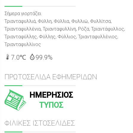
Σήμερα γιορτάζει
Τριανταφυλλιά, Φύλλη, Φύλλια, Φυλλιώ, Φυλλίτσα,
Τριανταφυλλένια, Τριανταφυλλίνη, Ρόζα, Τριαντάφυλλος,
Τριανταφύλλης, Φύλλης, Φύλλιος, Τριανταφυλλένιος,
Τριανταφυλλίνος
7.0℃
99.9%
ΠΡΩΤΟΣΕΛΙΔΑ ΕΦΗΜΕΡΙΔΩΝ
ΗΜΕΡΗΣΙΟΣ
ΤΥΠΟΣ
ΦΙΛΙΚΕΣ ΙΣΤΟΣΕΛΙΔΕΣ