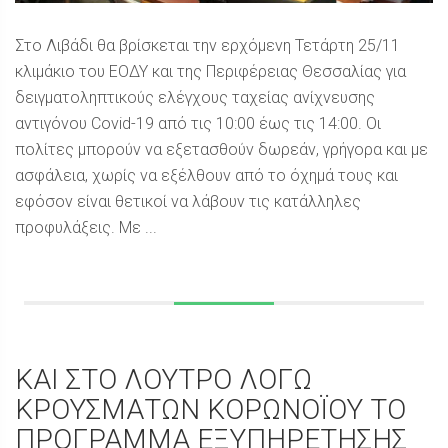
Στο Λιβάδι θα βρίσκεται την ερχόμενη Τετάρτη 25/11
κλιμάκιο του ΕΟΔΥ και της Περιφέρειας Θεσσαλίας για
δειγματοληπτικούς ελέγχους ταχείας ανίχνευσης
αντιγόνου Covid-19 από τις 10:00 έως τις 14:00. Οι
πολίτες μπορούν να εξετασθούν δωρεάν, γρήγορα και με
ασφάλεια, χωρίς να εξέλθουν από το όχημά τους και
εφόσον είναι θετικοί να λάβουν τις κατάλληλες
προφυλάξεις. Με ...
ΚΑΙ ΣΤΟ ΛΟΥΤΡΟ ΛΟΓΩ
ΚΡΟΥΣΜΑΤΩΝ ΚΟΡΩΝΟΪΟΥ ΤΟ
ΠΡΟΓΡΑΜΜΑ ΕΞΥΠΗΡΕΤΗΣΗΣ