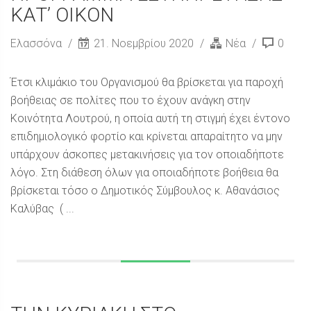
ΚΑΤ’ ΟΙΚΟΝ
Ελασσόνα
21. Νοεμβρίου 2020
Νέα
0
Έτσι κλιμάκιο του Οργανισμού θα βρίσκεται για παροχή
βοήθειας σε πολίτες που το έχουν ανάγκη στην
Κοινότητα Λουτρού, η οποία αυτή τη στιγμή έχει έντονο
επιδημιολογικό φορτίο και κρίνεται απαραίτητο να μην
υπάρχουν άσκοπες μετακινήσεις για τον οποιαδήποτε
λόγο. Στη διάθεση όλων για οποιαδήποτε βοήθεια θα
βρίσκεται τόσο ο Δημοτικός Σύμβουλος κ. Αθανάσιος
Καλύβας ( ...