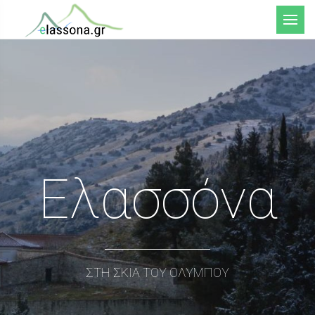
Μενού
Ελασσόνα
ΣΤΗ ΣΚΙΑ ΤΟΥ ΟΛΥΜΠΟΥ