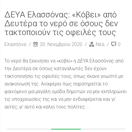
ΔΕΥΑ Ελασσόνας: «Κόβει» από
Δευτέρα το νερό σε όσους δεν
τακτοποιούν τις οφειλές τους
Ελασσόνα
20. Νοεμβρίου 2020
Νέα
0
Το νερό θα ξεκινήσει να «κόβει» η ΔΕΥΑ Ελασσόνας από
την Δευτέρα σε όσους καταναλωτές δεν έχουν
τακτοποιήσει τις οφειλές τους, όπως έκανε γνωστό με
ανακοίνωσή της. Αναφέρει πως παρατηρείται το
φαινόμενο μια μεγάλη ομάδα δημοτών να μην εκπληρώνει
τις υποχρεώσεις της και να μην ενδιαφέρεται καν γι’
αυτές, γι’ αυτό και καλεί τους πολίτες ...