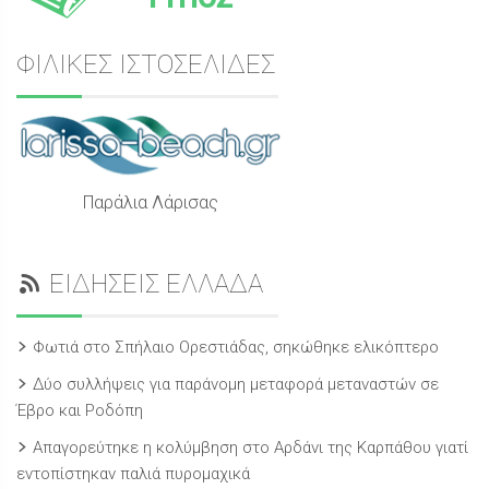
ΦΙΛΙΚΕΣ ΙΣΤΟΣΕΛΙΔΕΣ
Παράλια Λάρισας
ΕΙΔΗΣΕΙΣ ΕΛΛΑΔΑ
Φωτιά στο Σπήλαιο Ορεστιάδας, σηκώθηκε ελικόπτερο
Δύο συλλήψεις για παράνομη μεταφορά μεταναστών σε
Έβρο και Ροδόπη
Απαγορεύτηκε η κολύμβηση στο Αρδάνι της Καρπάθου γιατί
εντοπίστηκαν παλιά πυρομαχικά