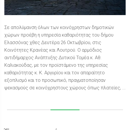
Σε απολύμανση όλων των κοινόχρηστων δημοτικών
χώρων προέβη η υπηρεσία καθαριότητας του δήμου
Ελασσόνας χθες Δευτέρα 26 Οκτωβρίου, στις
Κοινότητες Κρανέας και Λουτρού. Ο αρμόδιος
αντιδήμαρχος Ανάπτυξης Δυτικού Τομέα κ. Αθ.
Καλιακούδας, με τον προϊστάμενο της υπηρεσίας
καθαριότητας κ. Κ. Αργυρίου και τον απαραίτητο
εξοπλισμό και το προσωπικό, πραγματοποίησαν
ψεκασμούς σε κοινόχρηστους χώρους όπως πλατείες, ...