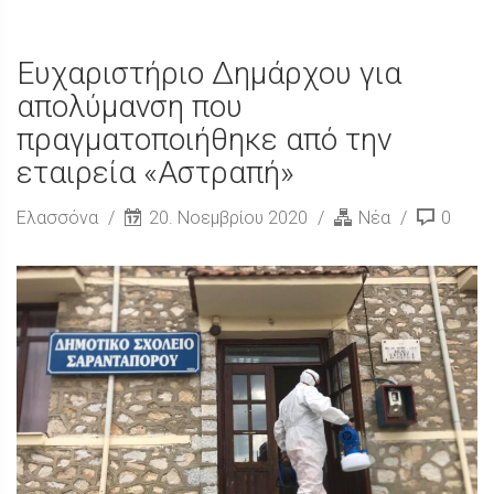
Ευχαριστήριο Δημάρχου για
απολύμανση που
πραγματοποιήθηκε από την
εταιρεία «Αστραπή»
Ελασσόνα
20. Νοεμβρίου 2020
Νέα
0