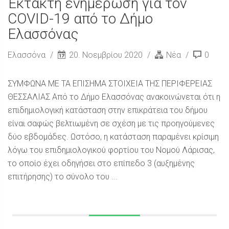
Έκτακτη ενημέρωση για τον
COVID-19 από το Δήμο
Ελασσόνας
Ελασσόνα
20. Νοεμβρίου 2020
Νέα
0
ΣΥΜΦΩΝΑ ΜΕ ΤΑ ΕΠΙΣΗΜΑ ΣΤΟΙΧΕΙΑ ΤΗΣ ΠΕΡΙΦΕΡΕΙΑΣ
ΘΕΣΣΑΛΙΑΣ Από το Δήμο Ελασσόνας ανακοινώνεται ότι η
επιδημιολογική κατάσταση στην επικράτεια του δήμου
είναι σαφώς βελτιωμένη σε σχέση με τις προηγούμενες
δύο εβδομάδες. Ωστόσο, η κατάσταση παραμένει κρίσιμη
λόγω του επιδημιολογικού φορτίου του Νομού Λάρισας,
το οποίο έχει οδηγήσει στο επίπεδο 3 (αυξημένης
επιτήρησης) το σύνολο του ...