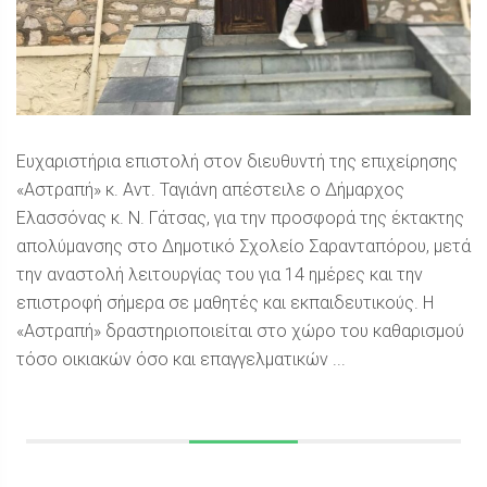
Ευχαριστήρια επιστολή στον διευθυντή της επιχείρησης
«Αστραπή» κ. Αντ. Ταγιάνη απέστειλε ο Δήμαρχος
Ελασσόνας κ. Ν. Γάτσας, για την προσφορά της έκτακτης
απολύμανσης στο Δημοτικό Σχολείο Σαρανταπόρου, μετά
την αναστολή λειτουργίας του για 14 ημέρες και την
επιστροφή σήμερα σε μαθητές και εκπαιδευτικούς. Η
«Αστραπή» δραστηριοποιείται στο χώρο του καθαρισμού
τόσο οικιακών όσο και επαγγελματικών ...