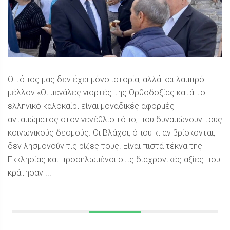
Ο τόπος μας δεν έχει μόνο ιστορία, αλλά και λαμπρό
μέλλον «Οι μεγάλες γιορτές της Ορθοδοξίας κατά το
ελληνικό καλοκαίρι είναι μοναδικές αφορμές
ανταμώματος στον γενέθλιο τόπο, που δυναμώνουν τους
κοινωνικούς δεσμούς. Οι Βλάχοι, όπου κι αν βρίσκονται,
δεν λησμονούν τις ρίζες τους. Είναι πιστά τέκνα της
Εκκλησίας και προσηλωμένοι στις διαχρονικές αξίες που
κράτησαν ...