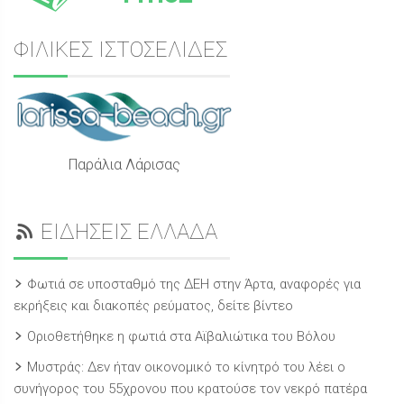
ΦΙΛΙΚΕΣ ΙΣΤΟΣΕΛΙΔΕΣ
Παράλια Λάρισας
ΕΙΔΗΣΕΙΣ ΕΛΛΑΔΑ
Φωτιά σε υποσταθμό της ΔΕΗ στην Άρτα, αναφορές για
εκρήξεις και διακοπές ρεύματος, δείτε βίντεο
Οριοθετήθηκε η φωτιά στα Αϊβαλιώτικα του Βόλου
Μυστράς: Δεν ήταν οικονομικό το κίνητρό του λέει ο
συνήγορος του 55χρονου που κρατούσε τον νεκρό πατέρα