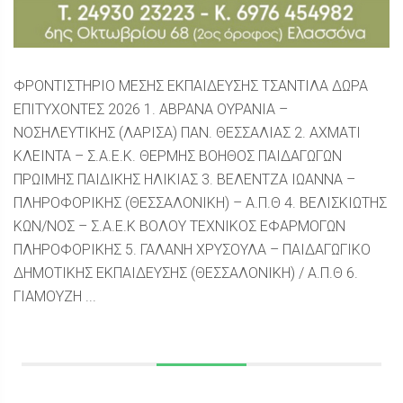
ΦΡΟΝΤΙΣΤΗΡΙΟ ΜΕΣΗΣ ΕΚΠΑΙΔΕΥΣΗΣ ΤΣΑΝΤΙΛΑ ΔΩΡΑ
ΕΠΙΤΥΧΟΝΤΕΣ 2026 1. ΑΒΡΑΝΑ ΟΥΡΑΝΙΑ –
ΝΟΣΗΛΕΥΤΙΚΗΣ (ΛΑΡΙΣΑ) ΠΑΝ. ΘΕΣΣΑΛΙΑΣ 2. ΑΧΜΑΤΙ
ΚΛΕΙΝΤΑ – Σ.Α.Ε.Κ. ΘΕΡΜΗΣ ΒΟΗΘΟΣ ΠΑΙΔΑΓΩΓΩΝ
ΠΡΩΙΜΗΣ ΠΑΙΔΙΚΗΣ ΗΛΙΚΙΑΣ 3. ΒΕΛΕΝΤΖΑ ΙΩΑΝΝΑ –
ΠΛΗΡΟΦΟΡΙΚΗΣ (ΘΕΣΣΑΛΟΝΙΚΗ) – Α.Π.Θ 4. ΒΕΛΙΣΚΙΩΤΗΣ
ΚΩΝ/ΝΟΣ – Σ.Α.Ε.Κ ΒΟΛΟΥ ΤΕΧΝΙΚΟΣ ΕΦΑΡΜΟΓΩΝ
ΠΛΗΡΟΦΟΡΙΚΗΣ 5. ΓΑΛΑΝΗ ΧΡΥΣΟΥΛΑ – ΠΑΙΔΑΓΩΓΙΚΟ
ΔΗΜΟΤΙΚΗΣ ΕΚΠΑΙΔΕΥΣΗΣ (ΘΕΣΣΑΛΟΝΙΚΗ) / Α.Π.Θ 6.
ΓΙΑΜΟΥΖΗ ...