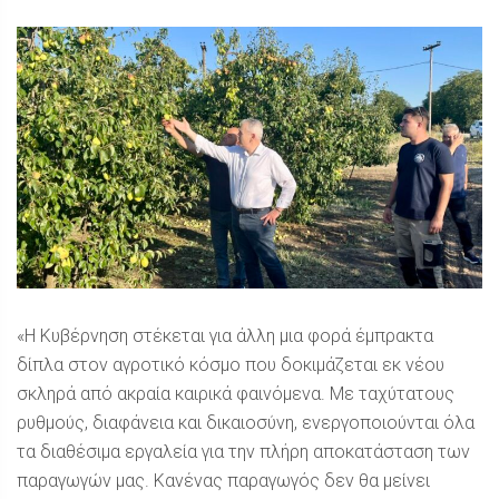
«Η Κυβέρνηση στέκεται για άλλη μια φορά έμπρακτα
δίπλα στον αγροτικό κόσμο που δοκιμάζεται εκ νέου
σκληρά από ακραία καιρικά φαινόμενα. Με ταχύτατους
ρυθμούς, διαφάνεια και δικαιοσύνη, ενεργοποιούνται όλα
τα διαθέσιμα εργαλεία για την πλήρη αποκατάσταση των
παραγωγών μας. Κανένας παραγωγός δεν θα μείνει