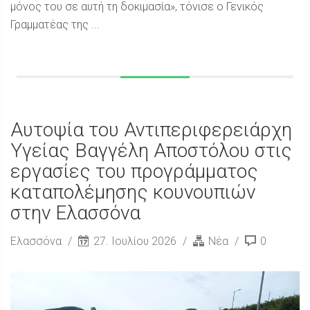
μόνος του σε αυτή τη δοκιμασία», τόνισε ο Γενικός
Γραμματέας της ...
Αυτοψία του Αντιπεριφερειάρχη
Υγείας Βαγγέλη Αποστόλου στις
εργασίες του προγράμματος
καταπολέμησης κουνουπιών
στην Ελασσόνα
Ελασσόνα
27. Ιουλίου 2026
Νέα
0