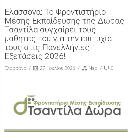
Ελασσόνα: Το Φροντιστήριο
Μέσης Εκπαίδευσης της Δώρας
Τσαντίλα συγχαίρει τους
μαθητές του για την επιτυχία
τους στις Πανελλήνιες
Εξετάσεις 2026!
Ελασσόνα
27. Ιουλίου 2026
Νέα
0