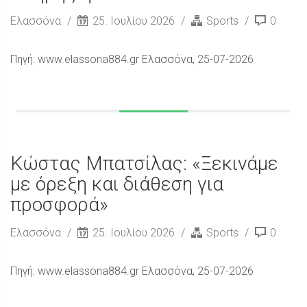
Ελασσόνα
25. Ιουλίου 2026
Sports
0
Πηγή: www.elassona884.gr Ελασσόνα, 25-07-2026
Κώστας Μπατσίλας: «Ξεκινάμε
με όρεξη και διάθεση για
προσφορά»
Ελασσόνα
25. Ιουλίου 2026
Sports
0
Πηγή: www.elassona884.gr Ελασσόνα, 25-07-2026