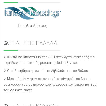
Παράλια Λάρισας
ΕΙΔΗΣΕΙΣ ΕΛΛΑΔΑ
Φωτιά σε υποσταθμό της ΔΕΗ στην Άρτα, αναφορές για
εκρήξεις και διακοπές ρεύματος, δείτε βίντεο
Οριοθετήθηκε η φωτιά στα Αϊβαλιώτικα του Βόλου
Μυστράς: Δεν ήταν οικονομικό το κίνητρό του λέει ο
συνήγορος του 55χρονου που κρατούσε τον νεκρό πατέρα
του σε καταψύκτη