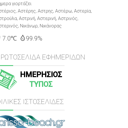
ήμερα γιορτάζει
στέριος, Αστέρης, Αστρης, Αστέρω, Αστερία,
στρούλα, Αστρινή, Αστερινή, Αστρινός,
στερινός, Νικάνωρ, Νικάνορας
7.0℃
99.9%
ΠΡΩΤΟΣΕΛΙΔΑ ΕΦΗΜΕΡΙΔΩΝ
ΗΜΕΡΗΣΙΟΣ
ΤΥΠΟΣ
ΙΛΙΚΕΣ ΙΣΤΟΣΕΛΙΔΕΣ