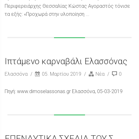
Περιφερειάρχης Θεσσαλίας Κώστας Αγοραστός τόνισε
τα εξής: «Προχωρά στην υλοποίηση ...
Ιπτάμενο καρναβάλι Ελασσόνας
Ελασσόνα
05. Μαρτίου 2019
Νέα
0
Πηγή: www.dimoselassonas.gr Ελασσόνα, 05-03-2019
ΕΠΕΝΔΥΤΙΚΑ ΣΧΕΔΙΑ ΤΟΥ Σ.