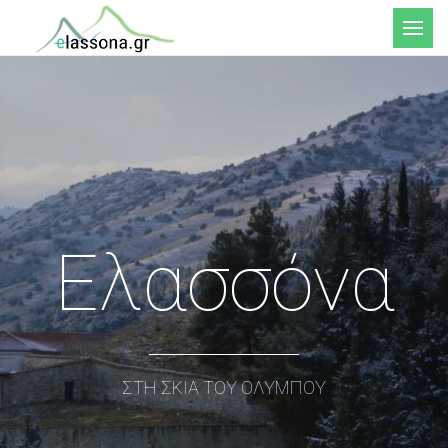
Μενού
Ελασσόνα
ΣΤΗ ΣΚΙΑ ΤΟΥ ΟΛΥΜΠΟΥ