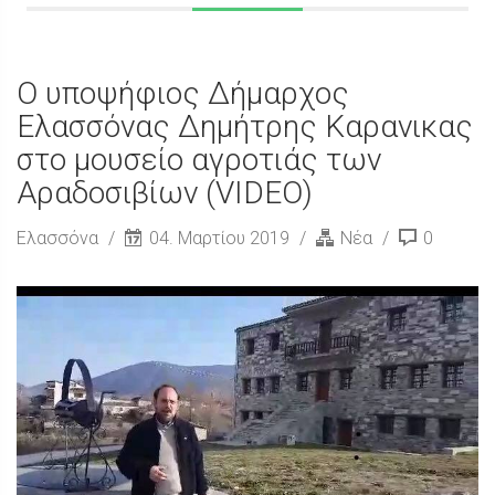
Ο υποψήφιος Δήμαρχος
Ελασσόνας Δημήτρης Καρανικας
στο μουσείο αγροτιάς των
Αραδοσιβίων (VIDEO)
Ελασσόνα
04. Μαρτίου 2019
Νέα
0