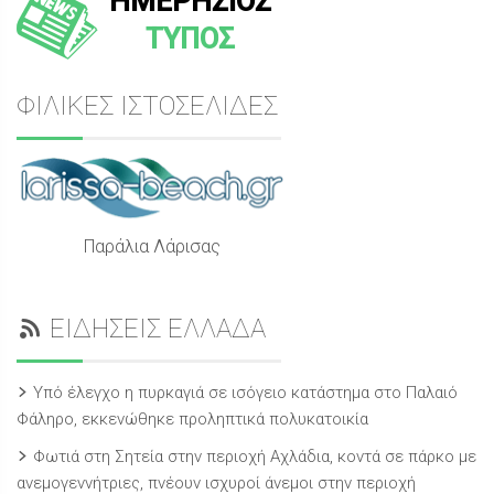
ΗΜΕΡΗΣΙΟΣ
ΤΥΠΟΣ
ΦΙΛΙΚΕΣ ΙΣΤΟΣΕΛΙΔΕΣ
Παράλια Λάρισας
ΕΙΔΗΣΕΙΣ ΕΛΛΑΔΑ
Υπό έλεγχο η πυρκαγιά σε ισόγειο κατάστημα στο Παλαιό
Φάληρο, εκκενώθηκε προληπτικά πολυκατοικία
Φωτιά στη Σητεία στην περιοχή Αχλάδια, κοντά σε πάρκο με
ανεμογεννήτριες, πνέουν ισχυροί άνεμοι στην περιοχή