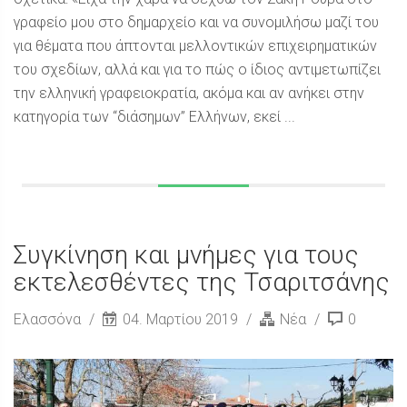
γραφείο μου στο δημαρχείο και να συνομιλήσω μαζί του
για θέματα που άπτονται μελλοντικών επιχειρηματικών
του σχεδίων, αλλά και για το πώς ο ίδιος αντιμετωπίζει
την ελληνική γραφειοκρατία, ακόμα και αν ανήκει στην
κατηγορία των “διάσημων” Ελλήνων, εκεί ...
Συγκίνηση και μνήμες για τους
εκτελεσθέντες της Τσαριτσάνης
Ελασσόνα
04. Μαρτίου 2019
Νέα
0