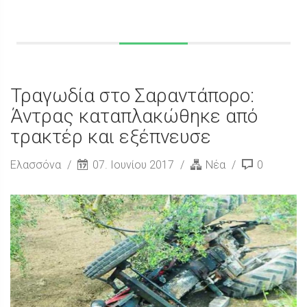
Τραγωδία στο Σαραντάπορο:
Άντρας καταπλακώθηκε από
τρακτέρ και εξέπνευσε
Ελασσόνα
07. Ιουνίου 2017
Νέα
0