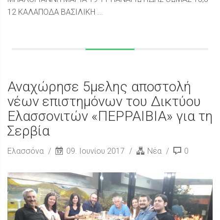
12 ΚΑΛΑΠΟΔΑ ΒΑΣΙΛΙΚΗ ...
Αναχώρησε 5μελης αποστολή
νέων επιστημόνων του Δικτύου
Ελασσονιτών «ΠΕΡΡΑΙΒΙΑ» για τη
Σερβία
Ελασσόνα
09. Ιουνίου 2017
Νέα
0