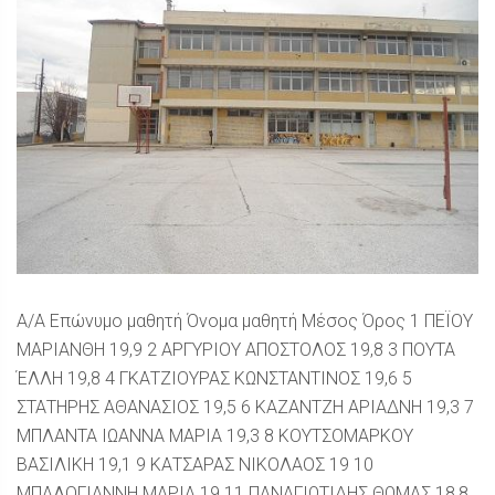
Α/Α Επώνυμο μαθητή Όνομα μαθητή Μέσος Όρος 1 ΠΕΪΟΥ
ΜΑΡΙΑΝΘΗ 19,9 2 ΑΡΓΥΡΙΟΥ ΑΠΟΣΤΟΛΟΣ 19,8 3 ΠΟΥΤΑ
ΈΛΛΗ 19,8 4 ΓΚΑΤΖΙΟΥΡΑΣ ΚΩΝΣΤΑΝΤΙΝΟΣ 19,6 5
ΣΤΑΤΗΡΗΣ ΑΘΑΝΑΣΙΟΣ 19,5 6 ΚΑΖΑΝΤΖΗ ΑΡΙΑΔΝΗ 19,3 7
ΜΠΛΑΝΤΑ ΙΩΑΝΝΑ ΜΑΡΙΑ 19,3 8 ΚΟΥΤΣΟΜΑΡΚΟΥ
ΒΑΣΙΛΙΚΗ 19,1 9 ΚΑΤΣΑΡΑΣ ΝΙΚΟΛΑΟΣ 19 10
ΜΠΑΛΟΓΙΑΝΝΗ ΜΑΡΙΑ 19 11 ΠΑΝΑΓΙΩΤΙΔΗΣ ΘΩΜΑΣ 18,8