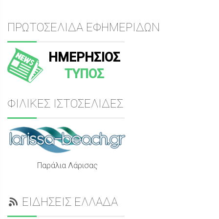
ΠΡΩΤΟΣΕΛΙΔΑ ΕΦΗΜΕΡΙΔΩΝ
ΗΜΕΡΗΣΙΟΣ
ΤΥΠΟΣ
ΦΙΛΙΚΕΣ ΙΣΤΟΣΕΛΙΔΕΣ
Παράλια Λάρισας
ΕΙΔΗΣΕΙΣ ΕΛΛΑΔΑ