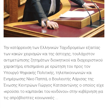
Την κατάρρευση των Ελληνικών Ταχυδρομείων εξαιτίας
των κακών χειρισμών και της άστοχης, τουλάχιστον
αντιμετώπισης ζητημάτων διοικητικού και διαχειριστικού
χαρακτήρα, επισημαίνει με ερώτηση του προς τον
Υπουργό Ψηφιακής Πολιτικής, τηλεπικοινωνιών και
Ενημέρωσης Νίκο Παππά, ο Βουλευτής Λάρισας της
Ένωσης Κεντρώων Γιώργος Κατσιαντώνης ο οποίος είχε
«κρούσει το καμπανάκι του κινδύνου» στην κυβέρνηση για
τις απρόβλεπτες κοινωνικές ...