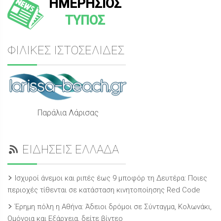
ΗΜΕΡΗΣΙΟΣ
ΤΥΠΟΣ
ΦΙΛΙΚΕΣ ΙΣΤΟΣΕΛΙΔΕΣ
Παράλια Λάρισας
ΕΙΔΗΣΕΙΣ ΕΛΛΑΔΑ
Ισχυροί άνεμοι και ριπές έως 9 μποφόρ τη Δευτέρα: Ποιες
περιοχές τίθενται σε κατάσταση κινητοποίησης Red Code
Έρημη πόλη η Αθήνα: Άδειοι δρόμοι σε Σύνταγμα, Κολωνάκι,
Ομόνοια και Εξάρχεια, δείτε βίντεο