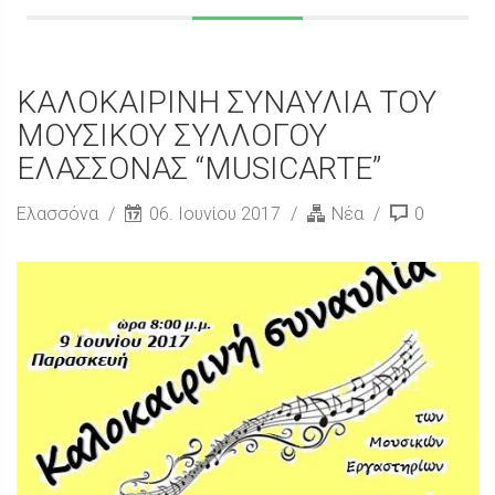
ΚΑΛΟΚΑΙΡΙΝΗ ΣΥΝΑΥΛΙΑ ΤΟΥ
ΜΟΥΣΙΚΟΥ ΣΥΛΛΟΓΟΥ
ΕΛΑΣΣΟΝΑΣ “MUSICARTE”
Ελασσόνα
06. Ιουνίου 2017
Νέα
0