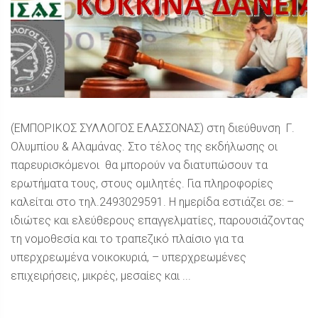
(ΕΜΠΟΡΙΚΟΣ ΣΥΛΛΟΓΟΣ ΕΛΑΣΣΟΝΑΣ) στη διεύθυνση Γ.
Ολυμπίου & Αλαμάνας. Στο τέλος της εκδήλωσης οι
παρευρισκόμενοι θα μπορούν να διατυπώσουν τα
ερωτήματα τους, στους ομιλητές. Για πληροφορίες
καλείται στο τηλ.2493029591. Η ημερίδα εστιάζει σε: –
ιδιώτες και ελεύθερους επαγγελματίες, παρουσιάζοντας
τη νομοθεσία και το τραπεζικό πλαίσιο για τα
υπερχρεωμένα νοικοκυριά, – υπερχρεωμένες
επιχειρήσεις, μικρές, μεσαίες και ...