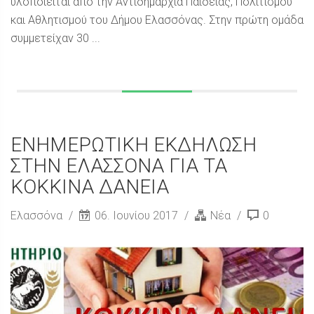
υλοποιείται από την Αντιδημαρχία Παιδείας, Πολιτισμού
και Αθλητισμού του Δήμου Ελασσόνας. Στην πρώτη ομάδα
συμμετείχαν 30 ...
ΕΝΗΜΕΡΩΤΙΚΗ ΕΚΔΗΛΩΣΗ
ΣΤΗΝ ΕΛΑΣΣΟΝΑ ΓΙΑ ΤΑ
ΚΟΚΚΙΝΑ ΔΑΝΕΙΑ
Ελασσόνα
06. Ιουνίου 2017
Νέα
0