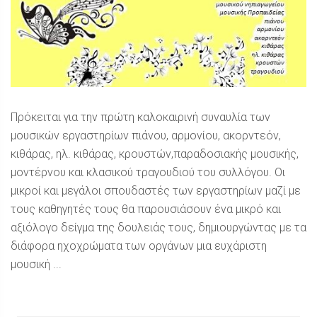
Πρόκειται για την πρώτη καλοκαιρινή συναυλία των
μουσικών εργαστηρίων πιάνου, αρμονίου, ακορντεόν,
κιθάρας, ηλ. κιθάρας, κρουστών,παραδοσιακής μουσικής,
μοντέρνου και κλασικού τραγουδιού του συλλόγου. Οι
μικροί και μεγάλοι σπουδαστές των εργαστηρίων μαζί με
τους καθηγητές τους θα παρουσιάσουν ένα μικρό και
αξιόλογο δείγμα της δουλειάς τους, δημιουργώντας με τα
διάφορα ηχοχρώματα των οργάνων μια ευχάριστη
μουσική ...