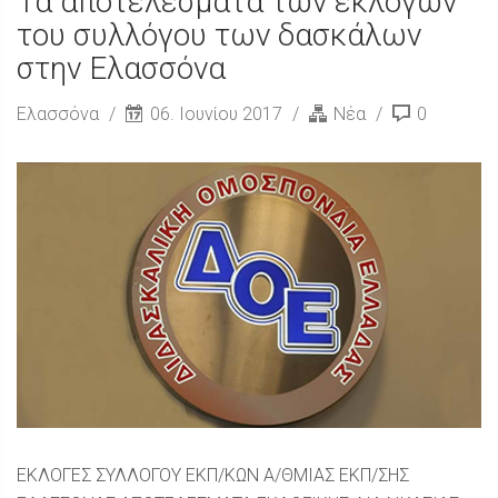
Τα αποτελέσματα των εκλογών
του συλλόγου των δασκάλων
στην Ελασσόνα
Ελασσόνα
06. Ιουνίου 2017
Νέα
0
ΕΚΛΟΓΕΣ ΣΥΛΛΟΓΟΥ ΕΚΠ/ΚΩΝ Α/ΘΜΙΑΣ ΕΚΠ/ΣΗΣ