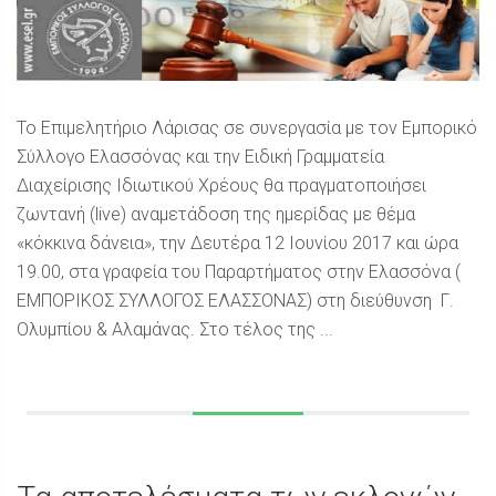
Το Επιμελητήριο Λάρισας σε συνεργασία με τον Εμπορικό
Σύλλογο Ελασσόνας και την Ειδική Γραμματεία
Διαχείρισης Ιδιωτικού Χρέους θα πραγματοποιήσει
ζωντανή (live) αναμετάδοση της ημερίδας με θέμα
«κόκκινα δάνεια», την Δευτέρα 12 Ιουνίου 2017 και ώρα
19.00, στα γραφεία του Παραρτήματος στην Ελασσόνα (
ΕΜΠΟΡΙΚΟΣ ΣΥΛΛΟΓΟΣ ΕΛΑΣΣΟΝΑΣ) στη διεύθυνση Γ.
Ολυμπίου & Αλαμάνας. Στο τέλος της ...