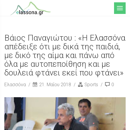
Μενού
Βάιος Παναγιώτου : «Η Ελασσόνα
απέδειξε ότι με δικά της παιδιά,
με δικό της αίμα και πάνω από
όλα με αυτοπεποίθηση και με
δουλειά φτάνει εκεί που φτάνει»
Ελασσόνα
21. Μαΐου 2018
Sports
0