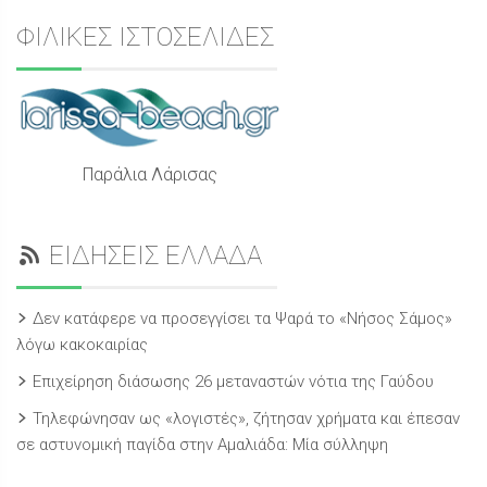
ΦΙΛΙΚΕΣ ΙΣΤΟΣΕΛΙΔΕΣ
Παράλια Λάρισας
ΕΙΔΗΣΕΙΣ ΕΛΛΑΔΑ
Δεν κατάφερε να προσεγγίσει τα Ψαρά το «Νήσος Σάμος»
λόγω κακοκαιρίας
Επιχείρηση διάσωσης 26 μεταναστών νότια της Γαύδου
Τηλεφώνησαν ως «λογιστές», ζήτησαν χρήματα και έπεσαν
σε αστυνομική παγίδα στην Αμαλιάδα: Μία σύλληψη