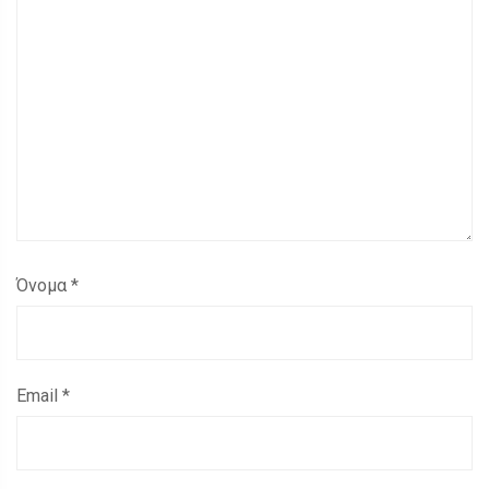
Όνομα
*
Email
*